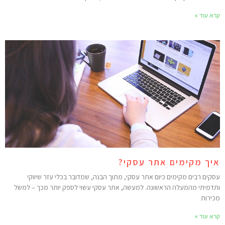
רא עוד »
יך מקימים אתר עסקי?
סקים רבים מקימים כיום אתר עסקי, מתוך הבנה, שמדובר בכלי עזר שיווקי
תדמיתי מהמעלה הראשונה. למעשה, אתר עסקי עשוי לספק יותר מכך – למשל
כירות
רא עוד »