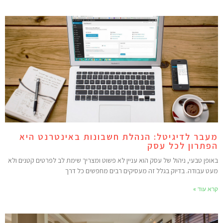
עבר לדיגיטל: הנהלת חשבונות באינטרנט היא
פתרון לכל עסק
אופן טבעי, ניהול של עסק הוא עניין לא פשוט ומצריך שימת לב לפרטים קטנים ולא
עט עבודה. בדיוק בגלל זה מעסיקים רבים מחפשים כל דרך
רא עוד »