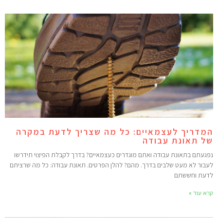
מדריך לעצמאיים: כל מה שצריך לדעת במקרה
ל תאונת עבודה
פגעתם בתאונת עבודה ואתם מוגדרים כעצמאיים? בדרך לקבלת הפיצוי תידרשו
עבור לא מעט שלבים בדרך. מהם? להלן הפרטים. תאונת עבודה: כל מה שרציתם
דעת וחששתם
רא עוד »