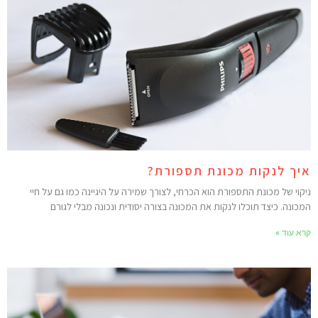
יך לנקות מכונת תספורת?
יקוי של מכונת התספורת הוא הכרחי, לצורך שמירה על היגיינה כמו גם על חיי
מכונה. כיצד תוכלו לנקות את המכונה בצורה יסודית ונכונה מבלי לגורם
רא עוד »