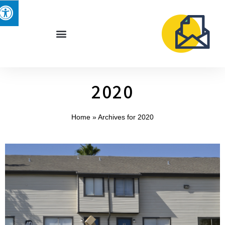
2020
Home
»
Archives for 2020