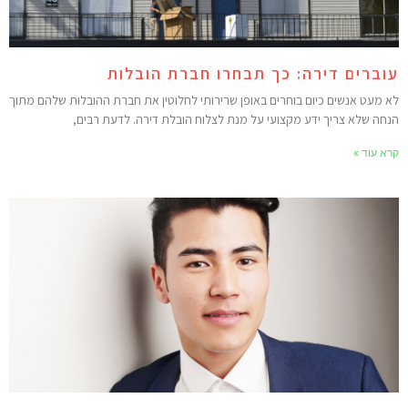
וברים דירה: כך תבחרו חברת הובלות
א מעט אנשים כיום בוחרים באופן שרירותי לחלוטין את חברת ההובלות שלהם מתוך
נחה שלא צריך ידע מקצועי על מנת לצלוח הובלת דירה. לדעת רבים,
רא עוד »