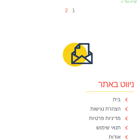
רא עוד »
2
1
ניווט באתר
בית
הצהרת נגישות
מדיניות פרטיות
תנאי שימוש
אודות