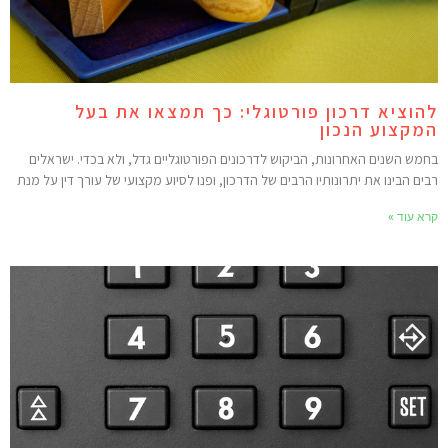
הוציא דרכון פורטוגלי: כך תמצאו את בעל
מקצוע הנכון
חמש השנים האחרונות, הביקוש לדרכונים הפורטוגליים גדל, ולא בכדי. ישראלים
בים הבינו את יתרונותיו הרבים של הדרכון, ופנו לסיוע מקצועי של עורך דין על מנת
רא עוד »