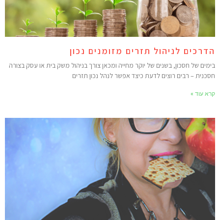
דרכים לניהול תזרים מזומנים נכון
ימים של חסכון, בשנים של יוקר מחייה ומכאן צורך בניהול משק בית או עסק בצורה
סכנית – רבים רוצים לדעת כיצד אפשר לנהל נכון תזרים
רא עוד »