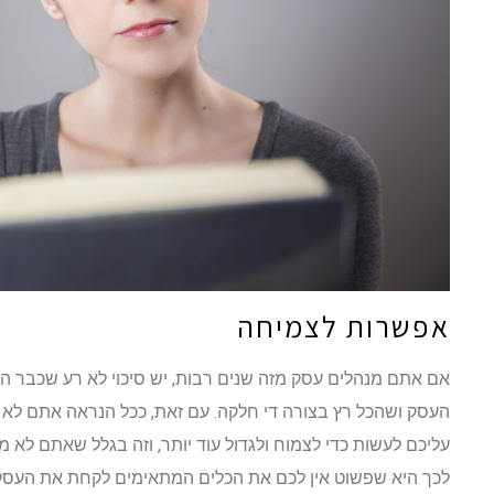
אפשרות לצמיחה
אם אתם מנהלים עסק מזה שנים רבות, יש סיכוי לא רע שכבר הצ
העסק ושהכל רץ בצורה די חלקה. עם זאת, ככל הנראה אתם לא 
עליכם לעשות כדי לצמוח ולגדול עוד יותר, וזה בגלל שאתם לא 
לכך היא שפשוט אין לכם את הכלים המתאימים לקחת את העסק