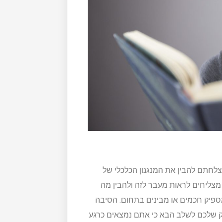
לחתם להבין את המנגנון הכלכלי של
מצליחים לראות מעבר לזה ולהבין מה
מספיק חכמים או מבינים בתחום. הסיבה
 שלכם לשלב הבא כי אתם נמצאים כרגע