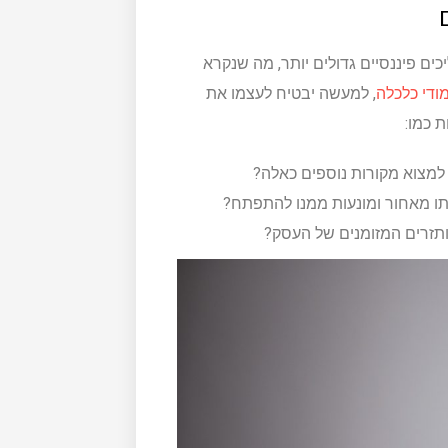
ים פיננסיים גדולים יותר, מה שנקרא
ודי כלכלה
, למעשה יבטיח לעצמו את
 כמו:
למצוא מקורות נוספים כאלה?
ו מאחור ומונעות ממנו להתפתח?
 ותזרים המזומנים של העסק?