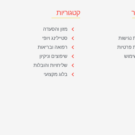
ר
קטגוריות
מזון והסעדה
נגישות
סטיילינג ויופי
ת פרטיות
רפואה ובריאות
ימוש
שיפוצים וניקיון
שליחויות והובלות
בלוג מקצועי