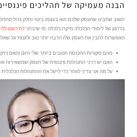
הבנה מעמיקה של תהליכים פיננסיים
חשוב שתבינו שהעסק שלכם הוא בעצמו ביטוי וחלק גדול מתהליכ
בז'רגון של לימודי הכלכלה מיקרו כלכלה. מי שיבחר
להירשם ללימ
האפשרות להבין את העסק שלו הרבה יותר טוב ולענות על שאלות
מהם מקורות ההכנסה הטובים ביותר שלי היום והאם ניתן 
האם יש דרכי התנהלות פיננסית של העסק שמשאירות אות
על מה אני צריך לוותר כדי לייעל את ההתנהלות הכלכלית