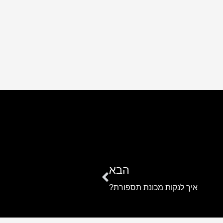
הבא
איך לנקות מכונת תספורת?