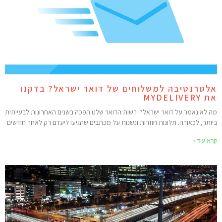
לטרנטיבה למשלוחים של דואר ישראל? בדקנו
MYDELIVERY
ה לא נאמר על דואר ישראל?! רשות הדואר שלנו הפכה בשנים האחרונות לבעייתית
יותר, לכאורה. תלונות חוזרות ונשנות על מכתבים שהגיעו ליעדם רק לאחר חודשים
רא עוד »