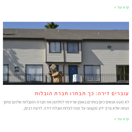
רא עוד »
וברים דירה: כך תבחרו חברת הובלות
א מעט אנשים כיום בוחרים באופן שרירותי לחלוטין את חברת ההובלות שלהם מתוך
נחה שלא צריך ידע מקצועי על מנת לצלוח הובלת דירה. לדעת רבים,
רא עוד »