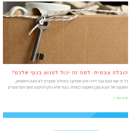
ובלה עצמית: למה זה יכול לפגוע בגוף שלכם?
ל מי שאי פעם עבר דירה יודע שמדובר בתהליך שמצריך לא מעט תיאומים,
שקעה של זמן וכמובן השקעה כספית. בעוד שלא ניתן להימנע משני הפרמטרים
רא עוד »