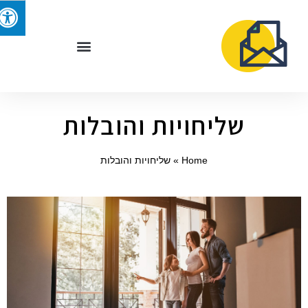
שליחויות והובלות
Home
»
שליחויות והובלות