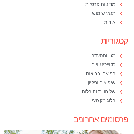
מדיניות פרטיות
תנאי שימוש
אודות
קטגוריות
מזון והסעדה
סטיילינג ויופי
רפואה ובריאות
שיפוצים וניקיון
שליחויות והובלות
בלוג מקצועי
פרסומים אחרונים