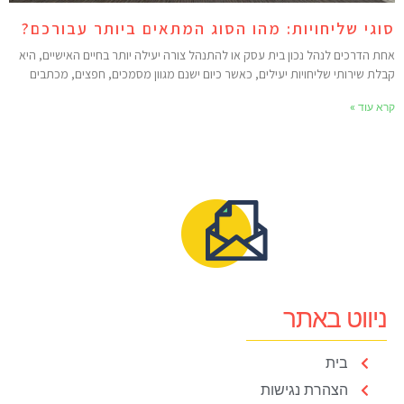
וגי שליחויות: מהו הסוג המתאים ביותר עבורכם?
חת הדרכים לנהל נכון בית עסק או להתנהל צורה יעילה יותר בחיים האישיים, היא
בלת שירותי שליחויות יעילים, כאשר כיום ישנם מגוון מסמכים, חפצים, מכתבים
רא עוד »
ניווט באתר
בית
הצהרת נגישות