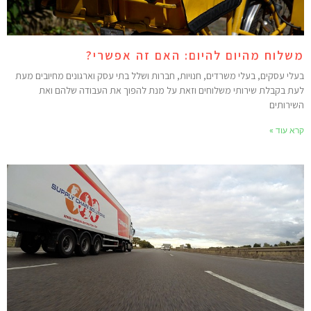
שלוח מהיום להיום: האם זה אפשרי?
עלי עסקים, בעלי משרדים, חנויות, חברות ושלל בתי עסק וארגונים מחיובים מעת
עת בקבלת שירותי משלוחים וזאת על מנת להפוך את העבודה שלהם ואת
שירותים
רא עוד »