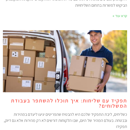
ביקוש למשרות בתחום השליחויות
רא עוד »
פקיד עם שליחות: איך תוכלו להשתפר בעבודת
משלוחים?
שליחים, ליבת התפקיד שלכם היא להבטיח שהפריטים יגיעו ליעדם במהירות
בבטחה. בעולם המהיר של היום, שבו הלקוחות דורשים לא רק מהירות אלא גם דיוק,
פקידו