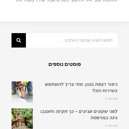
פוסטים נוספים
ניסור רצפת בטון: מתי צריך להשתמש
בשירות הזה?
קרא עוד »
לפני שקונים עציצים – כך תקימו ותעצבו
גינה במרפסת
קרא עוד »