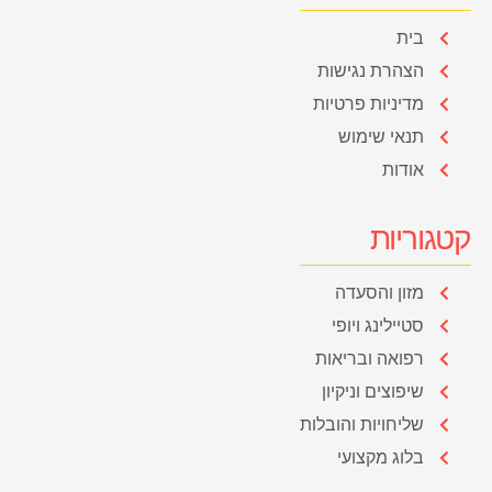
בית
הצהרת נגישות
מדיניות פרטיות
תנאי שימוש
אודות
קטגוריות
מזון והסעדה
סטיילינג ויופי
רפואה ובריאות
שיפוצים וניקיון
שליחויות והובלות
בלוג מקצועי