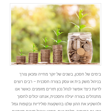
בימים של חסכון, בשנים של יוקר מחייה ומכאן צורך
בניהול משק בית או עסק בצורה חסכנית – רבים רוצים
לדעת כיצד אפשר לנהל נכון תזרים מזומנים. כאשר אנו
מתנהלים בצורה יעילה וחסכנית, אנחנו יכולים לחסוך
ולהשקיע את ההון שלנו בהשקעות סולידיות ובקופות גמל