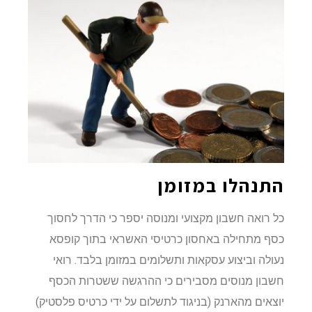
התנהלו במזומן
כל רואה חשבון מקצועי ומנוסה יספר כי הדרך לחסוך
כסף מתחילה באחסון כרטיסי האשראי בתוך קופסא
נעולה וביצוע עסקאות ותשלומים במזומן בלבד. רואי
חשבון מנוסים מסבירים כי ההרגשה ששטרות הכסף
יוצאים מהארנק (בניגוד לתשלום על ידי כרטיס פלסטיק)