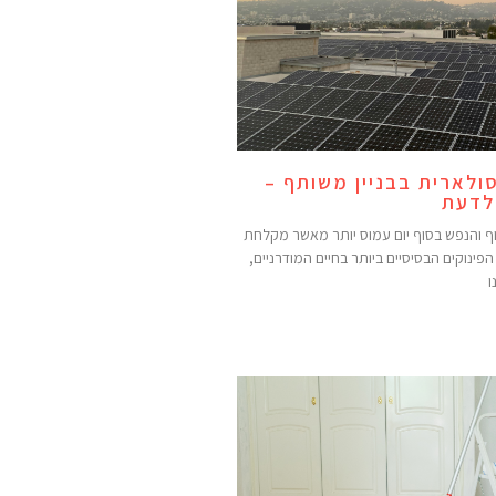
ולארית בבניין משותף –
לדעת
וף והנפש בסוף יום עמוס יותר מאשר מקלחת
פינוקים הבסיסיים ביותר בחיים המודרניים,
ו