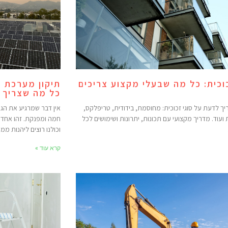
כוכית: כל מה שבעלי מקצוע צריכים
תיקון מערכת ס
כל מה שצריך 
ך לדעת על סוגי זכוכית: מחוסמת, בידודית, טריפלקס,
אין דבר שמרגיע את הג
ועוד. מדריך מקצועי עם תכונות, יתרונות ושימושים לכל
חמה ומפנקת. זהו אחד ה
וכולנו רוצים ליהנות ממנ
קרא עוד »