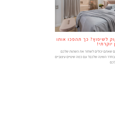
ק לשיפוץ? כך תהפכו אותו
יוקרתי!
כם שאתם יכולים לשחזר את השהות שלכם
חדר השינה שלכם? עם כמה שינויים עיצוביים
לכם