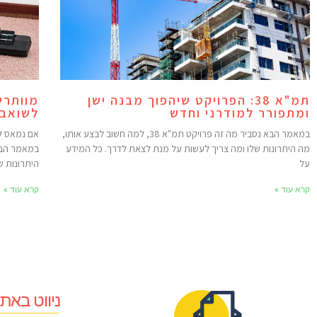
תמ"א 38: הפרויקט שיהפוך מבנה ישן
מוותרי
ומתפורר למודרני וחדש
לשואב 
במאמר הבא נסביר מה זה פרויקט תמ"א 38, למה חשוב לבצע אותו,
אם נמאס ל
מה היתרונות שלו ומה צריך לעשות על מנת לצאת לדרך. כל המידע
במאמר הבא
על
היתרונות ש
קרא עוד »
קרא עוד »
ניווט באת