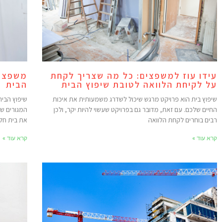
עידו עוז למשפצים: כל מה שצריך לקחת
משפצים
על לקיחת הלוואה לטובת שיפוץ הבית
הבית
שיפוץ בית הוא פרויקט מרגש שיכול לשדרג משמעותית את איכות
שיפוץ הבי
החיים שלכם. עם זאת, מדובר גם בפרויקט שעשוי להיות יקר, ולכן
המגורים של
רבים בוחרים לקחת הלוואה
את בית חלו
קרא עוד »
קרא עוד »