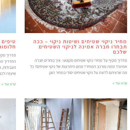
מחיר ניקוי שטיחים ושיטות ניקוי – ככה
טיפים 
תבחרו חברה אמינה לניקוי השטיחים
חלומות
שלכם
מדריך מקיף על מחירי ניקוי שטיחים מקצועי. איך בוחרים חברה
המדריך מכס
אמינה? ממה מורכב המחיר? מהם היתרונות של ניקוי שטיחים? כל
העבודות, ה
מה שרציתם לדעת על ניקוי שטיחים יסודי במחיר הוגן.
שיעזרו לכם
קרא עוד »
קרא עוד »