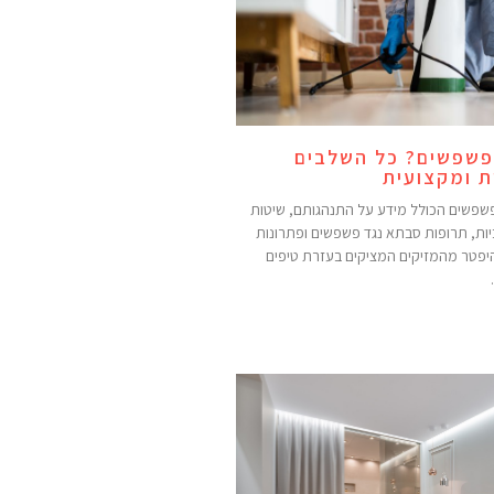
פשפשים? כל השלבים
 ומקצועית
שפשים הכולל מידע על התנהגותם, שיטות
ת, תרופות סבתא נגד פשפשים ופתרונות
היפטר מהמזיקים המציקים בעזרת טיפים