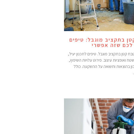
ן בתקציב מוגבל: טיפים
 לכם שזה אפשרי
ח קטן בתקציב מוגבל. טיפים לתכנון יעיל,
טח ואופציות עיצוב. פירוט עלויות השיפוץ,
ון בהוצאות ותשואה על ההשקעה. כולל