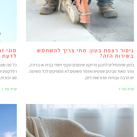
ניסור רצפת בטון: מתי צריך להשתמש
סוגי ז
בשירות הזה?
לדעת
בזמן שמתחילים לתכנן פרויקט שיפוצים מקיף ויסודי בבית או בדירה,
כל מה שצרי
מהר מאוד מבינים שפטיש ואזמל פשוטים לא מספיקים לכל משימה.
רפלקטיבית 
יש הרבה עבודות שדורשות דיוק
סוג זכוכית.
קרא עוד »
קרא עוד »