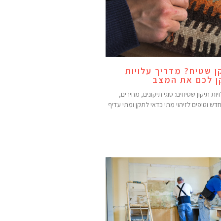
 שטיח? מדריך עלויות
ן לכם את המצב
ת תיקון שטיחים: סוגי תיקונים, מחירים,
ש וטיפים לזיהוי מתי כדאי לתקן ומתי עדיף