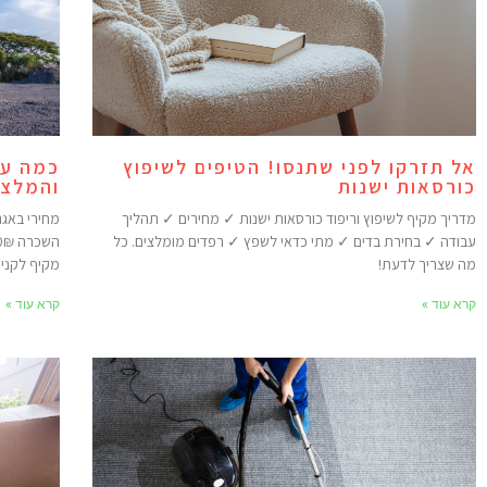
אל תזרקו לפני שתנסו! הטיפים לשיפוץ
כמה עו
כורסאות ישנות
והמלצו
מדריך מקיף לשיפוץ וריפוד כורסאות ישנות ✓ מחירים ✓ תהליך
עבודה ✓ בחירת בדים ✓ מתי כדאי לשפץ ✓ רפדים מומלצים. כל
מה שצריך לדעת!
מקיף לקניי
קרא עוד »
קרא עוד »