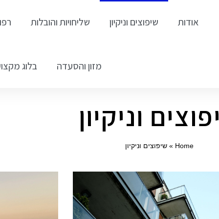
אודות
שיפוצים וניקיון
שליחויות והובלות
רפו
מזון והסעדה
בלוג מקצוע
פוצים וניקיון
Home
»
שיפוצים וניקיון