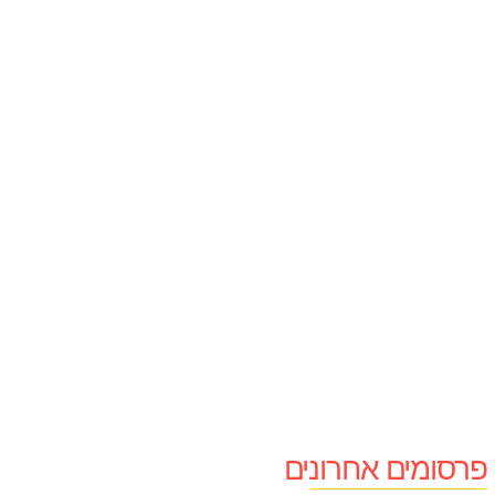
פרסומים אחרונים