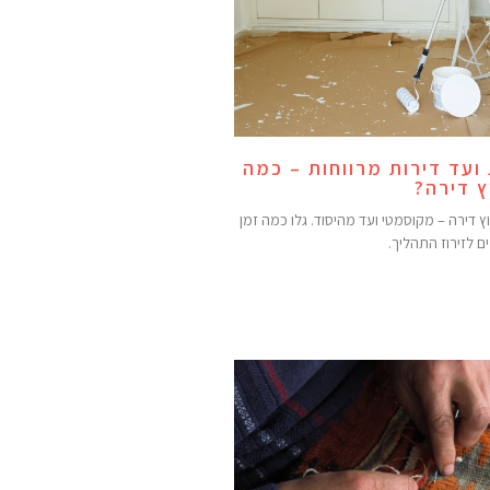
ועד דירות מרווחות – כמה
ץ דירה?
ץ דירה – מקוסמטי ועד מהיסוד. גלו כמה זמן
ים לזירוז התהליך.