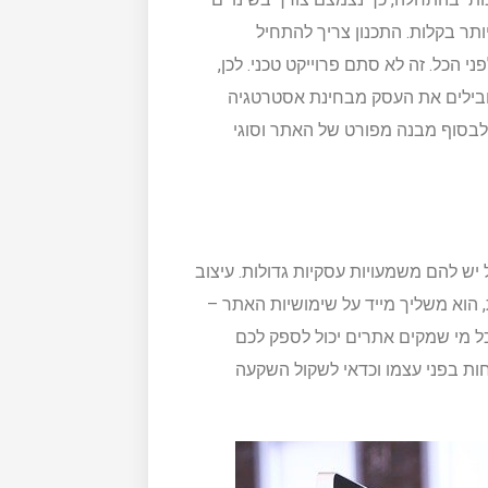
 יותר בקלות. התכנון צריך להתחיל
הכל. זה לא סתם פרוייקט טכני. לכן,
מובילים את העסק מבחינת אסטרטגיה
 לבסוף מבנה מפורט של האתר וסוגי
יש להם משמעויות עסקיות גדולות. עיצוב
וא משליך מייד על שימושיות האתר –
כל מי שמקים אתרים יכול לספק לכם
ות בפני עצמו וכדאי לשקול השקעה