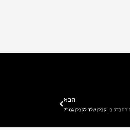
הבא
ההבדל בין קבלן שלד לקבלן גמר?