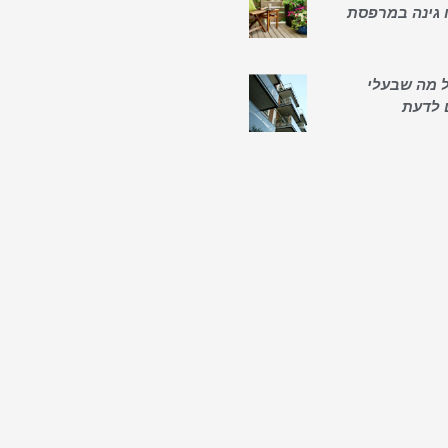
 גינה במרפסת
כל מה שבעלי
 לדעת