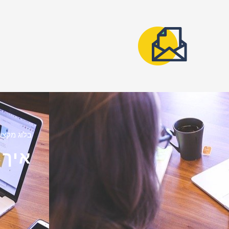
בלוג מקצוע
איך 