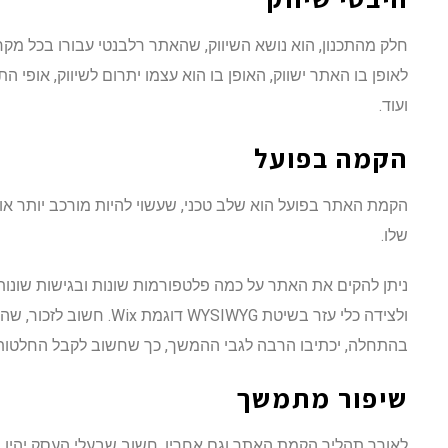
חלק מהתכנון, הוא נושא השיווק, שהאתר רלבנטי עבורו בכל מק
ועוד.
הקמה בפועל
הקמת האתר בפועל הוא שלב טכני, שעשוי להיות מורכב יותר א
שלו.
ניתן להקים את האתר על כמה פלטפורמות שונות ובגישות שונו
ולצידה כלי עזר בשיטת WYSIWYG
בהתחלה, יכתיבו הרבה לגבי ההמשך, כך שחשוב לקבל החלטות
שיפור מתמשך
לאורך תהליך הקמת האתר וגם אחריו, חשוב שבעלי העסק יהיו מ