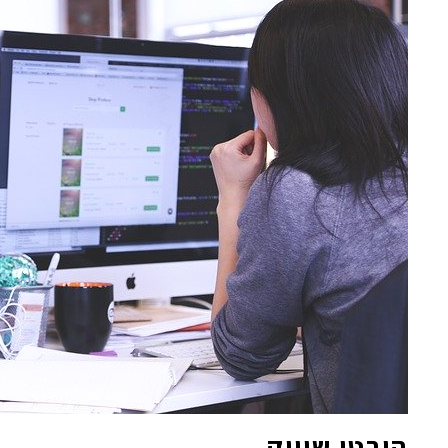
היבטי שיווק