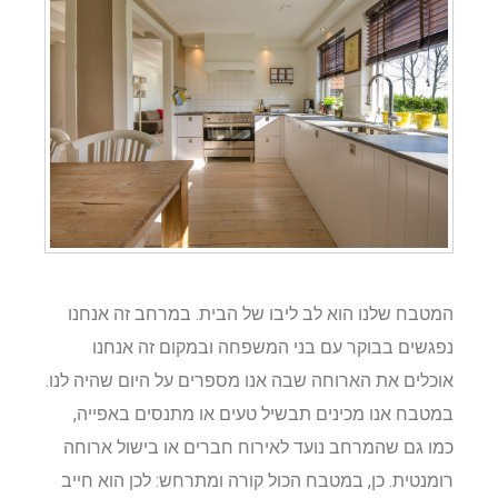
המטבח שלנו הוא לב ליבו של הבית. במרחב זה אנחנו
נפגשים בבוקר עם בני המשפחה ובמקום זה אנחנו
אוכלים את הארוחה שבה אנו מספרים על היום שהיה לנו.
במטבח אנו מכינים תבשיל טעים או מתנסים באפייה,
כמו גם שהמרחב נועד לאירוח חברים או בישול ארוחה
רומנטית. כן, במטבח הכול קורה ומתרחש: לכן הוא חייב