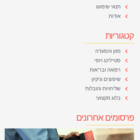
תנאי שימוש
אודות
קטגוריות
מזון והסעדה
סטיילינג ויופי
רפואה ובריאות
שיפוצים וניקיון
שליחויות והובלות
בלוג מקצועי
פרסומים אחרונים
ב