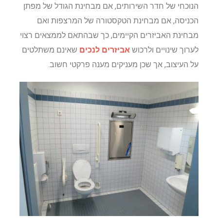
הנוכחי של חדר השירותים, אם מבחינת הגודל של מפתן
הכניסה, אם מבחינת הטקסטורה של המרצפות ואם
מבחינת האביזרים הקיימים, כך שבהתאם לממצאים רצוי
לערוך שינויים ולרכוש
אביזרים לנכים
שאינם משתלטים
על העיצוב, אך שכן מעניקים מענה פרקטי חשוב.