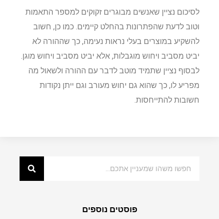
לסיכום נציין שאנשים מבוגרים זקוקים למספר התאמות
וטוב לדעת שהפתרונות בהחלט קיימים. כמו כן, חשוב
להשקיע במוצרים בעלי נראות נעימה, כך שההורה לא
יביט מסביב ויחוש מוגבלות, אלא יביט מסביב ויחוש מוגן.
לבסוף נציין שתמיד מוטב לדבר עם ההורה ולשאול מה
מפריע לו, כך שהוא גם יחוש מעורב וגם ייתן נקודות
חשובות להתייחסות.
פוסטים נוספים