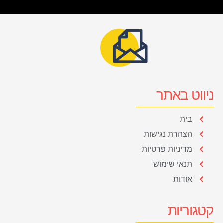
ניווט באתר
בית
הצהרת נגישות
מדיניות פרטיות
תנאי שימוש
אודות
קטגוריות