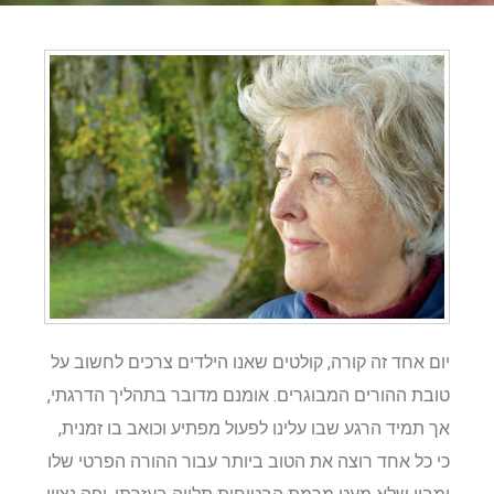
יום אחד זה קורה, קולטים שאנו הילדים צרכים לחשוב על
טובת ההורים המבוגרים. אומנם מדובר בתהליך הדרגתי,
אך תמיד הרגע שבו עלינו לפעול מפתיע וכואב בו זמנית,
כי כל אחד רוצה את הטוב ביותר עבור ההורה הפרטי שלו