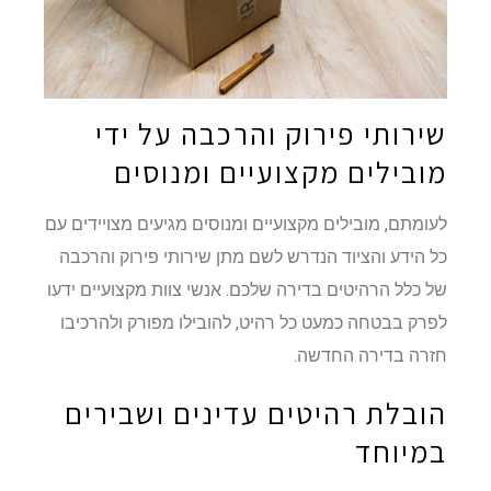
שירותי פירוק והרכבה על ידי
מובילים מקצועיים ומנוסים
לעומתם, מובילים מקצועיים ומנוסים מגיעים מצויידים עם
כל הידע והציוד הנדרש לשם מתן שירותי פירוק והרכבה
של כלל הרהיטים בדירה שלכם. אנשי צוות מקצועיים ידעו
לפרק בבטחה כמעט כל רהיט, להובילו מפורק ולהרכיבו
חזרה בדירה החדשה.
הובלת רהיטים עדינים ושבירים
במיוחד