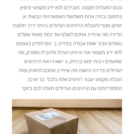
נכנס למעלית הקטנה. מובילים ללא ידע מקצועי וניסיון
בתחום יבחרו אחת משלושת האפשרויות הבאות: א.
יזעיקו מנוף להובלת הרהיטים הגדולים ביותר דרך חלונות
הדירה מה שיחייב אתכם לשלם עוד כמה מאות שקלים
נוספים עבור שעת עבודה בודדת, ב. ינסו לפרק בעצמם
ללא ידע מקצועי את הרהיט הגדול ולהובילו מפורק, מה
שפעמים רבות יפגע ברהיט, ג. ישאירו את הרהיטים
הגדולים בדירה הישנה מה שיחייב אתכם להזעיק צוות
הובלה מקצועי עבור רהיטים אלה בלבד. כך או כך,
התמודדותם עם הרהיטים הגדולים תעלה לכם ביוקר.