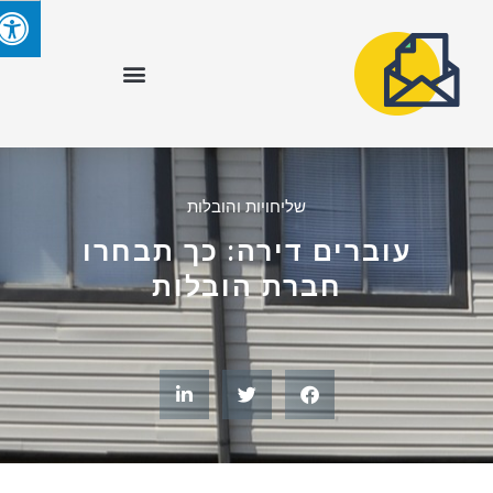
שליחויות והובלות
עוברים דירה: כך תבחרו
חברת הובלות