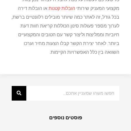
מקצועי המעניק שירותי
הובלות קטנות
או הובלות דירה
בכל גודל, זה לאתר כמה שיותר מובילים רלוונטיים ברשת,
לערוך מספר פעולות סינון הכוללות קריאת חוות דעת
חיוביות וממליצות וליצור קשר עם הטובים והמקצועיים
ביותר. לאחר יצירת הקשר קבלו הצעות מחיר וערכו
השוואה בין כלל האפשרויות הקיימות.
פוסטים נוספים