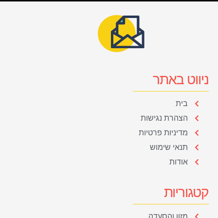
ניווט באתר
בית
הצהרת נגישות
מדיניות פרטיות
תנאי שימוש
אודות
קטגוריות
מזון והסעדה