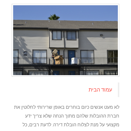
עמוד הבית
לא מעט אנשים כיום בוחרים באופן שרירותי לחלוטין את
חברת ההובלות שלהם מתוך הנחה שלא צריך ידע
מקצועי על מנת לצלוח הובלת דירה. לדעת רבים, כל