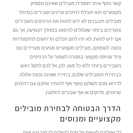
קושי נוסף איתו יתמודדו מובילים שאינם מספיק
מקצועיים הוא הובלת רהיטים עדינים ושבירים במיוחד.
מובילים חובבנים לא ידעו לזהות את הרהיטים השבירים
והעדינים ביותר שעלולים להיפגע במהלך הנסיעה, אך גם
אם ידעו לזהות, לא יהיו להם הכלים הדרושים להתמודדות
נכונה. לעומתם, מובילים מקצועיים מגיעים מצויידים עם
ציוד עטיפה מקצועי במטרה לשמור על הרהיטים
השבירים ביותר ללא כל פגע. לכן, אל לכם להקל ראש
בבחירת המובילים שלכם, בחירה שאינה נכונה עלולה
לדרוש מכם תשלום נוסף ואף להותיר אתכם עם רהיטים
שרוטים, סדוקים או אף שבורים לחלוטין.
הדרך הבטוחה לבחירת מובילים
מקצועיים ומנוסים
כל שעליכם לעשות על מנת להצליח לבחור נכון צוות