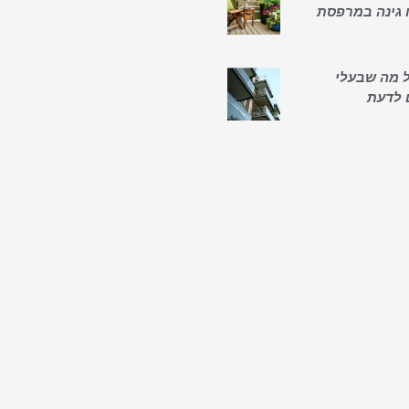
 גינה במרפסת
כל מה שבעלי
 לדעת