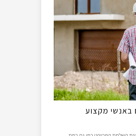
 באנשי מקצוע
ינת השלמת הפרויקט כמו גם רמת