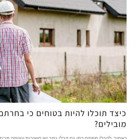
כיצד תוכלו להיות בטוחים כי בחרתם
מובילים?
כאמור, לקבלן מפתח כמו גם קבלן גמר יש חשיבות עצומה מבח