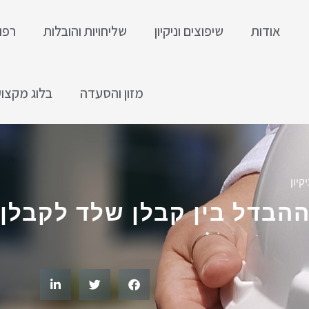
אודות
שיפוצים וניקיון
שליחויות והובלות
רפו
מזון והסעדה
בלוג מקצוע
קיון
הבדל בין קבלן שלד לקבלן 