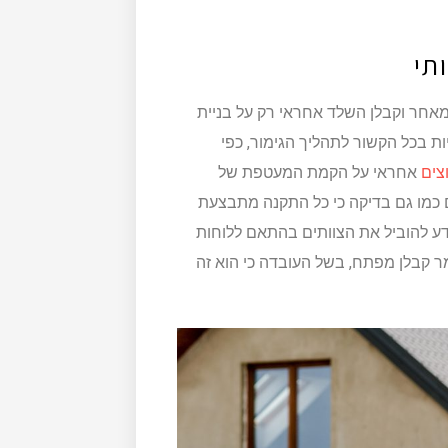
תי
מאחר וקבלן השלד אחראי רק על בניית
ת בכל הקשור לתהליך הגימור, כפי
צים
אחראי על הקמת המעטפת של
ם כמו גם בדיקה כי כל התקנה מתבצעת
ידע להוביל את הצוותים בהתאם ללוחות
 קבלן מפתח, בשל העובדה כי הוא זה