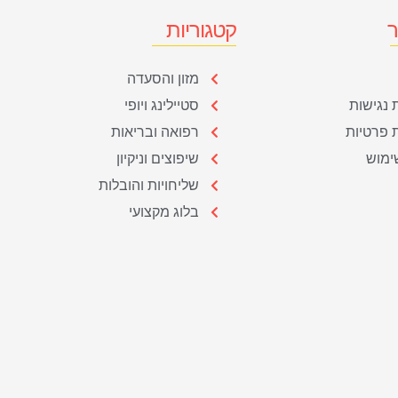
ר
קטגוריות
מזון והסעדה
נגישות
סטיילינג ויופי
ת פרטיות
רפואה ובריאות
ימוש
שיפוצים וניקיון
שליחויות והובלות
בלוג מקצועי