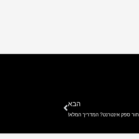
הבא
חור ספק אינטרנט? המדריך המלא!