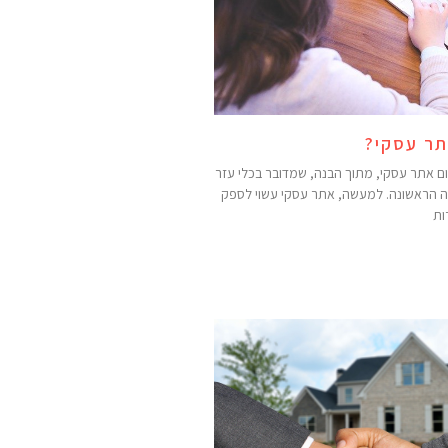
תר עסקי?
ם אתר עסקי, מתוך הבנה, שמדובר בכלי עזר
ה הראשונה. למעשה, אתר עסקי עשוי לספק
ות