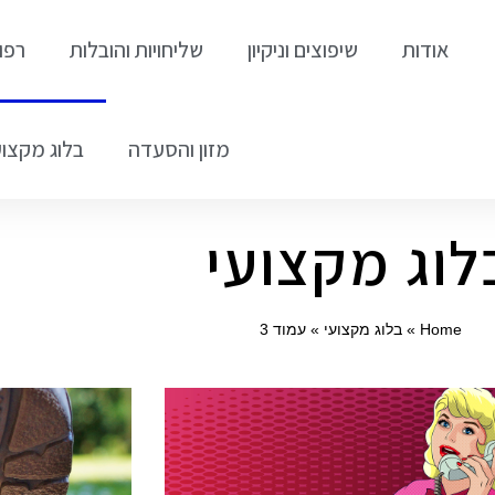
אודות
שיפוצים וניקיון
שליחויות והובלות
רפו
מזון והסעדה
בלוג מקצוע
לוג מקצועי
Home
»
בלוג מקצועי
»
עמוד 3