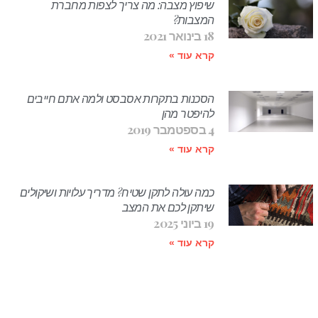
שיפוץ מצבה: מה צריך לצפות מחברת
המצבות?
18 בינואר 2021
קרא עוד »
הסכנות בתקרות אסבסט ולמה אתם חייבים
להיפטר מהן
4 בספטמבר 2019
קרא עוד »
כמה עולה לתקן שטיח? מדריך עלויות ושיקולים
שיתקן לכם את המצב
19 ביוני 2025
קרא עוד »