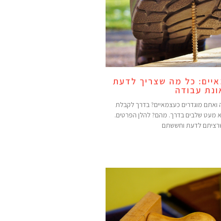
יים: כל מה שצריך לדעת
נת עבודה
 ואתם מוגדרים כעצמאיים? בדרך לקבלת
לא מעט שלבים בדרך. מהם? להלן הפרטים.
שרציתם לדעת וחששתם