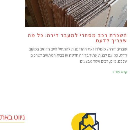
השכרת רכב מסחרי למעבר דירה: כל מה
שצריך לדעת
עוברים דירה? מעולה! זאת ההזדמנות להתחיל חיים חדשים במקום
חדש, כמו גם לבנות עתיד בדירה חדשה או בבית המתאים לצרכים
שלכם. כיום, רבים אשר מבצעים
קרא עוד »
ניווט באת