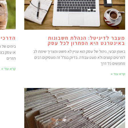
מעבר לדיגיטל: הנהלת חשבונות
הדרכים
באינטרנט היא הפתרון לכל עסק
בימים של ח
באופן טבעי, ניהול של עסק הוא עניין לא פשוט ומצריך שימת לב
או עסק בצו
לפרטים קטנים ולא מעט עבודה. בדיוק בגלל זה מעסיקים רבים
תזרים
מחפשים כל דרך
קרא עוד »
קרא עוד »