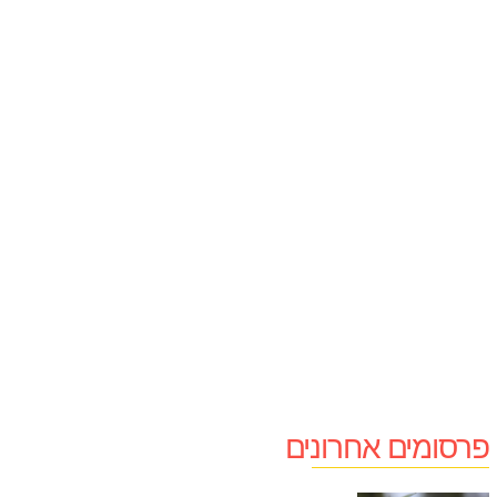
פרסומים אחרונים