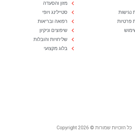
מזון והסעדה
נגישות
סטיילינג ויופי
ת פרטיות
רפואה ובריאות
ימוש
שיפוצים וניקיון
שליחויות והובלות
בלוג מקצועי
כל הזכויות שמורות © Copyright 2026