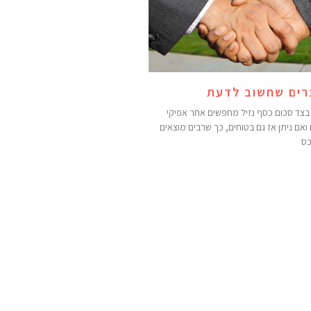
ברים שחשוב לדעת
בצד סכום כסף נזיל מחפשים אחר אפיקי
אם ניתן אז גם בטוחים, כך שרבים מוצאים
כס