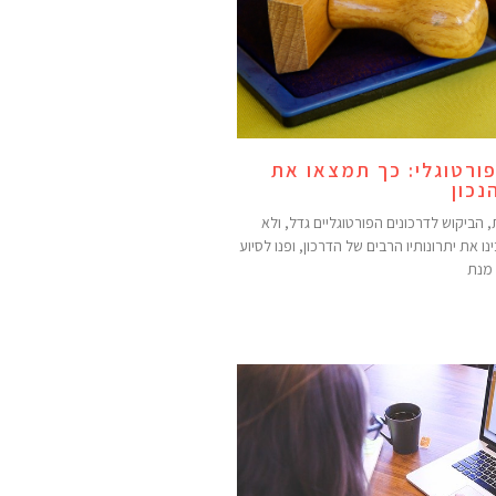
פורטוגלי: כך תמצאו את
כון
הביקוש לדרכונים הפורטוגליים גדל, ולא
ו את יתרונותיו הרבים של הדרכון, ופנו לסיוע
 מנת