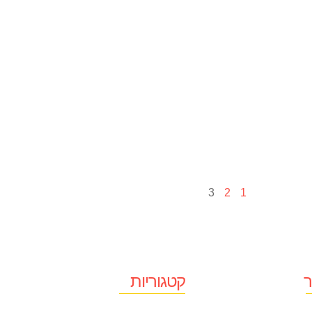
3
2
1
ר
קטגוריות