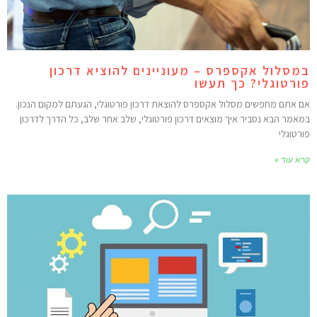
מסלול אקספרס – מעוניינים להוציא דרכון
ורטוגלי? כך תעשו
ם אתם מחפשים מסלול אקספרס להוצאת דרכון פורטוגלי, הגעתם למקום הנכון.
מאמר הבא נסביר איך מוצאים דרכון פורטוגלי, שלב אחר שלב, כל הדרך לדרכון
ורטוגלי
רא עוד »