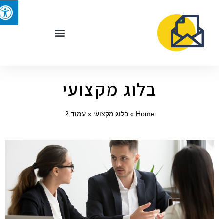
בלוג מקצועי
Home
»
בלוג מקצועי
»
עמוד 2