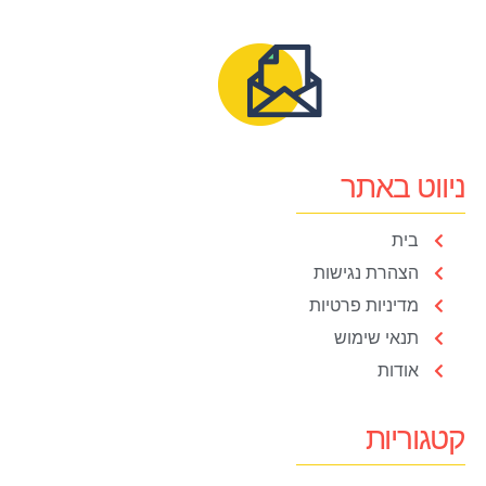
ניווט באתר
בית
הצהרת נגישות
מדיניות פרטיות
תנאי שימוש
אודות
קטגוריות