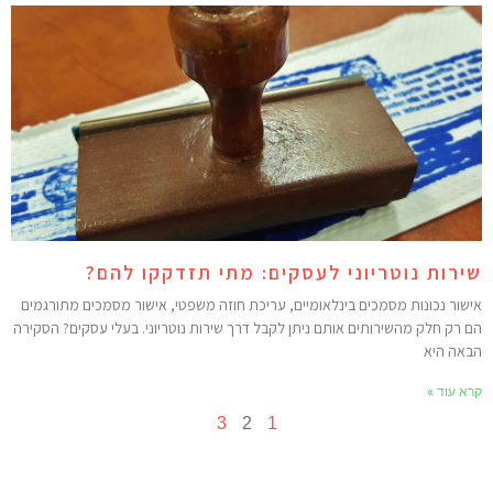
ירות נוטריוני לעסקים: מתי תזדקקו להם?
ישור נכונות מסמכים בינלאומיים, עריכת חוזה משפטי, אישור מסמכים מתורגמים
ם רק חלק מהשירותים אותם ניתן לקבל דרך שירות נוטריוני. בעלי עסקים? הסקירה
באה היא
רא עוד »
3
2
1