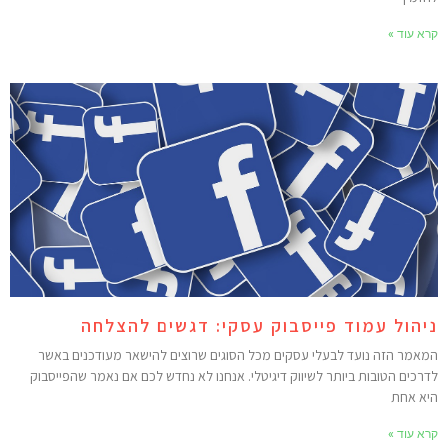
רא עוד »
יהול עמוד פייסבוק עסקי: דגשים להצלחה
מאמר הזה נועד לבעלי עסקים מכל הסוגים שרוצים להישאר מעודכנים באשר
דרכים הטובות ביותר לשיווק דיגיטלי. אנחנו לא נחדש לכם אם נאמר שהפייסבוק
יא אחת
רא עוד »