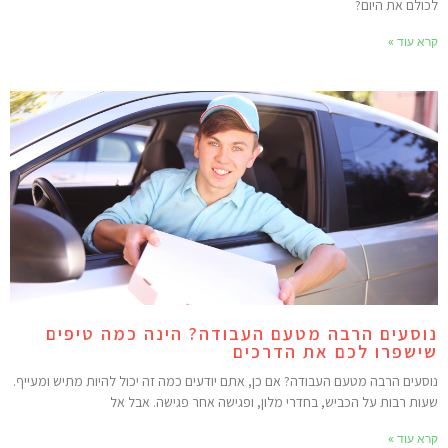
כולם את היום?
רא עוד »
וסעים הרבה מטעם העבודה? הינה כמה טיפים
ישפרו לכם את הדרכים
וסעים הרבה מטעם העבודה? אם כן, אתם יודעים כמה זה יכול להיות מתיש ומעייף.
עות רבות על הכביש, בחדרי מלון, ופגישה אחר פגישה. אבל אל
רא עוד »