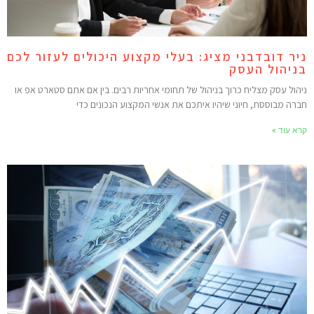
יר דובדבני מציג: בעלי מקצוע היכולים לעזור לכם
ניהול העסק
יהול עסק מצליח כרוך בניהול של תחומי אחריות רבים. בין אם אתם סטארט אפ או
ברה מבוססת, חיוני שיהיו איתכם את אנשי המקצוע הנכונים כדי
רא עוד »