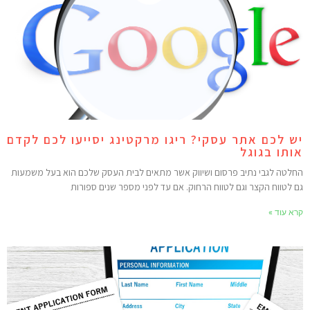
ש לכם אתר עסקי? ריגו מרקטינג יסייעו לכם לקדם
ותו בגוגל
חלטה לגבי נתיב פרסום ושיווק אשר מתאים לבית העסק שלכם הוא בעל משמעות
ם לטווח הקצר וגם לטווח הרחוק. אם עד לפני מספר שנים ספורות
רא עוד »