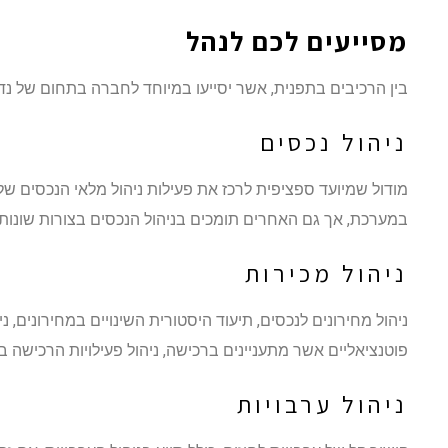
מסייעים לכם לנהל
בין הרכיבים בתפנית, אשר יסייעו במיוחד לחברה בתחום של נדל
ניהול נכסים
מודול שמיועד ספציפית לרכז את פעילות ניהול מלאי הנכסים שלכ
במערכת, אך גם האחרים תומכים בניהול הנכסים בצורות שונות.
ניהול מכירות
ניהול מחירונים לנכסים, תיעוד היסטורית השינויים במחירונים, 
פוטנציאליים אשר מתעניינים ברכישה, ניהול פעילויות הרכישה בפו
ניהול ערבויות