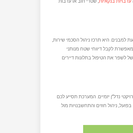
ערבויות בנקאיות
, שטרי חוב או ערבות
ת למבנים. היא תרכז ניהול הסכמי שירות,
מאפשרת לקבל דיווחי שטח מנותני
ל לשפר את הטיפול בתלונות דיירים
ויקטי נדל"ן יזמיים. המערכת תסייע לכם
 בפועל, ניהול חוזים והתחשבנויות מול