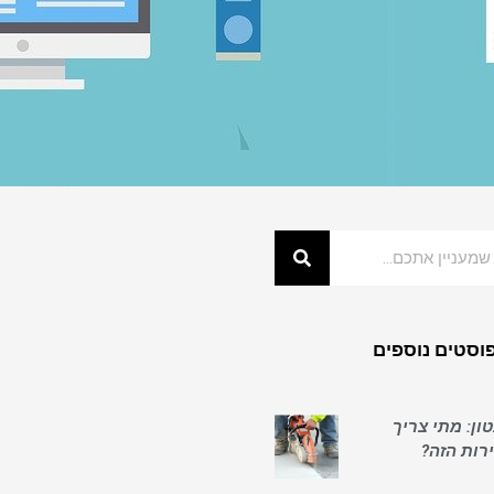
וסטים נוספים
ון: מתי צריך
ות הזה?