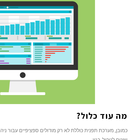
מה עוד כלול?
כמובן, מערכת תפנית כוללת לא רק מודולים ספציפיים עבור ניהול
שונים לניהול, כגון: