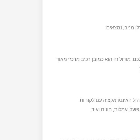
ן מניב, נמצאים:
ם. מודול זה הוא כמובן רכיב מרכזי מאוד
ניהול האינטראקציה עם לקוחות
על, עמלות, חוזים ועוד.