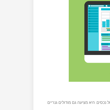
 נכסים. היא מציעה גם מודולים גנריים