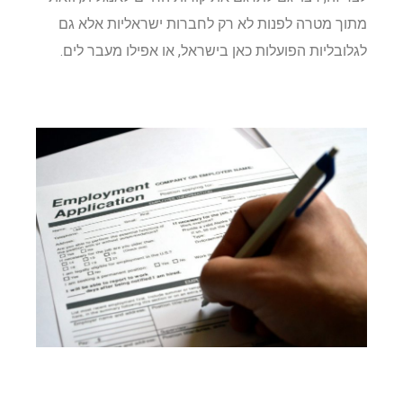
מתוך מטרה לפנות לא רק לחברות ישראליות אלא גם
לגלובליות הפועלות כאן בישראל, או אפילו מעבר לים.