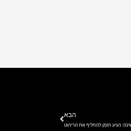
הבא
ה: הגיע הזמן להחליף את הריהוט