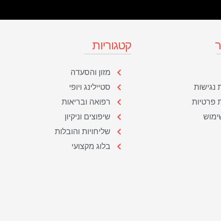
ר
קטגוריות
מזון והסעדה
נגישות
סטיילינג ויופי
ת פרטיות
רפואה ובריאות
ימוש
שיפוצים וניקיון
שליחויות והובלות
בלוג מקצועי