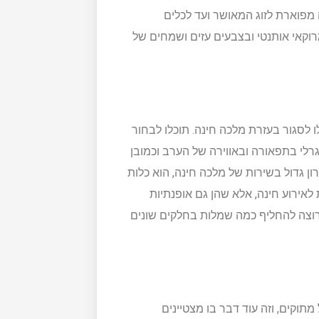
מפוארת לזוג המאושר ועד לכלים
מרוקאי אותנטי ובצבעים עזים ושמחים של
ו לסגור בעזרת מלכה חינה. תוכלו לבחור
גרלי בתפאורה ובאווירה של הערב וכמובן
רון גדול בשירות של מלכה חינה, הוא כלות
לאירוע חינה, אלא שהן גם אופנתיות
רוצה להחליף כמה שמלות בחלקים שונים
מתוקים, וזה עוד דבר בו מצטיינים