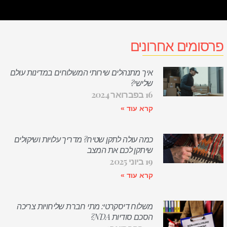
פרסומים אחרונים
איך מתנהלים שירותי המשלוחים במדינות עולם
שלישי?
16 בפברואר 2024
קרא עוד »
כמה עולה לתקן שטיח? מדריך עלויות ושיקולים
שיתקן לכם את המצב
19 ביוני 2025
קרא עוד »
משלוח דיסקרטי: מתי חברת שליחויות צריכה
הסכם סודיות NDA?