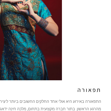
תפאורה
התפאורה באירוע היא אולי אחד החלקים החשובים ביותר ליצירת א
מהרגע הראשון. בתור חברה מקצועית בתחום, מלכה חינה ידאגו