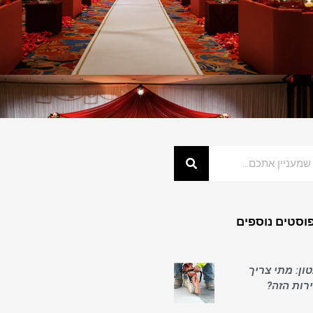
וסטים נוספים
ון: מתי צריך
ות הזה?