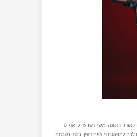
ווירה נכונה ומשהו שרצוי לדאוג לו
 לכם לתפאורה יוצאת דופן ובלתי נשכחת