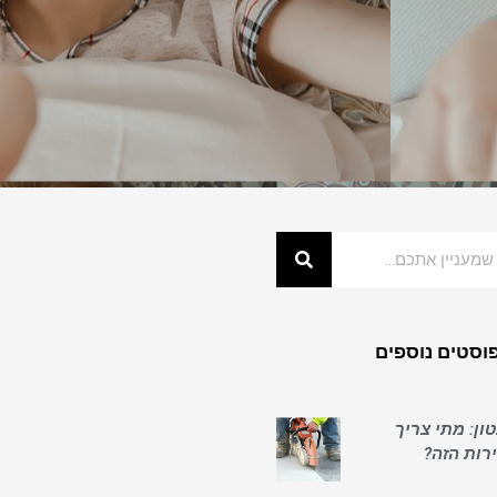
וסטים נוספים
ון: מתי צריך
ות הזה?