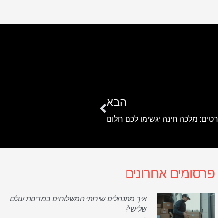
הבא
טים: מלכה חינה יגשימו לכם חלום
פרסומים אחרונים
איך מתנהלים שירותי המשלוחים במדינות עולם
שלישי?