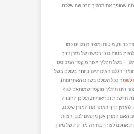
, מה שהופך את תהליך הרכישה שלכם
ריות, מיטות ומוצרים נלווים כמו
יות בטוחים כי רכישה של מזרן דרך
ון – בשל תהליך ייצור מוקפד המבוסס
מרי הגלם האיכותיים ביותר בעולם בשל
 לשמר
בכל העולם בשנים האחרונות).
ור הינו תהליך מוקפד שמותאם לגוף
נה חדשנית ובריאותית, ועל כן החברה
 להזמין דרך האתר את המזרן שלכם,
 האם המזרן אכן מתאים לכם. הצוות
ות אתכם לצורך בחירה מדויקת של מזרן.