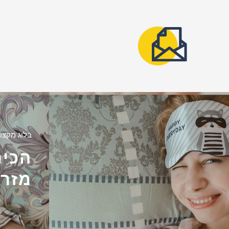
בלוג מקצוע
הכיר
מזרנ