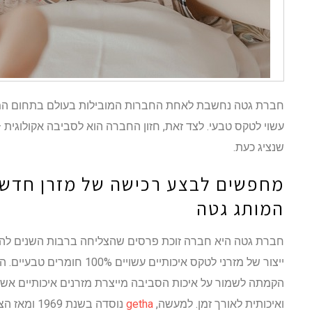
חברת גטה נחשבת לאחת החברות המובילות בעולם בתחום המזרנ
עשוי לטקס טבעי. לצד זאת, חזון החברה הוא לסביבה אקולוגית 
שנציג כעת.
מחפשים לבצע רכישה של מזרן חדש? 
המותג גטה
חברת גטה היא חברה זוכת פרסים שהצליחה ברבות השנים להפ
ייצור של מזרני לטקס איכותיים ע
הקמתה לשמור על איכות הסביבה מייצרת מזרנים איכותיים אש
ואיכותית לאורך זמן. למעשה,
getha
נוסדה בשנת