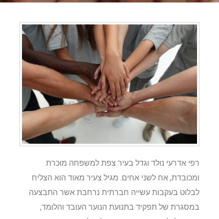
רפי אדרעי נולד וגדל בעיר צפת למשפחה מוכרת
ומכובדת, אח לשני אחים. מגיל צעיר מאוד הוא הצליח
לבלוט בעקבות עשייה חברתית נרחבת אשר התבצעה
במסגרת של תפקיד בתנועת הנוער העובד והלומד,