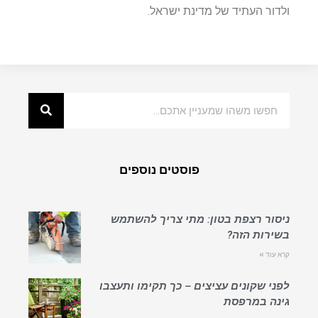
ולדור העתיד של מדינת ישראל.
פוסטים נוספים
ניסור רצפת בטון: מתי צריך להשתמש
בשירות הזה?
קרא עוד »
לפני שקונים עציצים – כך תקימו ותעצבו
גינה במרפסת