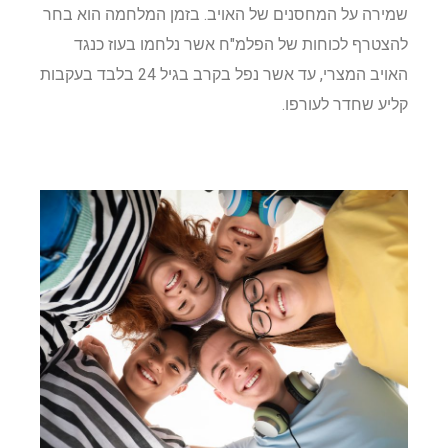
שמירה על המחסנים של האויב. בזמן המלחמה הוא בחר
להצטרף לכוחות של הפלמ"ח אשר נלחמו בעוז כנגד
האויב המצרי, עד אשר נפל בקרב בגיל 24 בלבד בעקבות
קליע שחדר לעורפו.