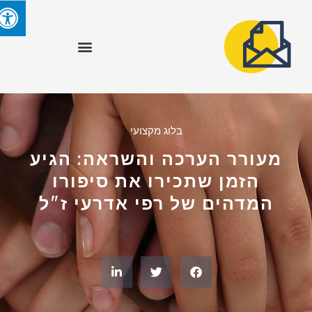
בלוג מקצועי
מעורר הערכה והשראה: הגיע
הזמן שתכירו את סיפורו
המדהים של רפי אדרעי ז"ל