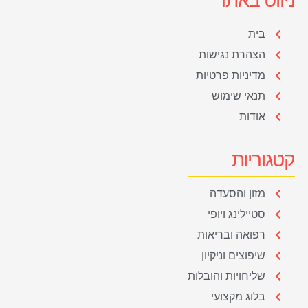
בית
הצהרת נגישות
מדיניות פרטיות
תנאי שימוש
אודות
קטגוריות
מזון והסעדה
סטיילינג ויופי
רפואה ובריאות
שיפוצים וניקיון
שליחויות והובלות
בלוג מקצועי