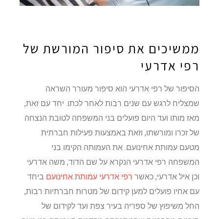
ממשיכים את סיפור המורשת של
רפי אדרעי
הסיפור של רפי אדרעי הוא סיפור מעורר השראה
שמצליח לרגש עם שנים רבות לאחר לכתו. יחד עם זאת,
מאז מותו ועד היום פועלים בני המשפחה לטובת הנצחה
של זכרו ומורשתו, וזאת באמצעות פעילות חברתית
מטעם עמותת אחינועם. את העמותה הקימו בני
המשפחה רפי אדרעי הנקרא על שם הדוד, משה אדרעי
וכן איל אדרעי, כאשר
רפי אדרעי עמותת אחינועם
ביחד
עם אחיו פועלים למען קידום של מטרות חברתיות רבות,
החל משיפוץ של ספריה בעיר צפת ועד לקידום של