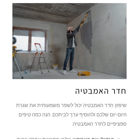
חדר האמבטיה
שיפוץ חדר האמבטיה יכול לשפר משמעותית את שגרת
היום-יום שלכם ולהוסיף ערך לביתכם. הנה כמה טיפים
ספציפיים לחדר האמבטיה: