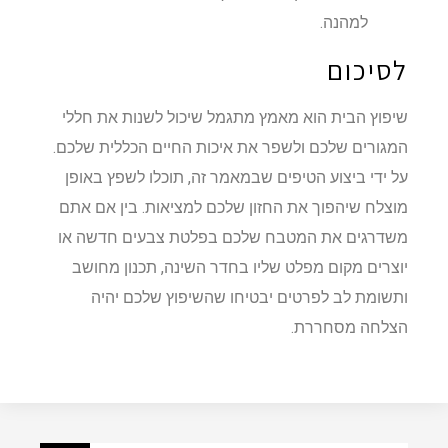
למהנה.
לסיכום
שיפוץ הבית הוא מאמץ מתגמל שיכול לשנות את חללי
המגורים שלכם ולשפר את איכות החיים הכללית שלכם.
על ידי ביצוע הטיפים שבמאמר זה, תוכלו לשפץ באופן
מוצלח שיהפוך את החזון שלכם למציאות. בין אם אתם
משדרגים את המטבח שלכם בפלטת צבעים חדשה או
יוצרים מקום מפלט שליו בחדר השינה, תכנון מחושב
ותשומת לב לפרטים יבטיחו שהשיפוץ שלכם יהיה
הצלחה מסחררת.