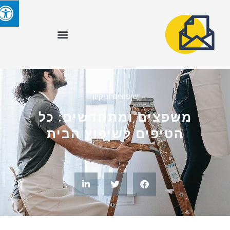
שיפוצים וניקיון
משפצים ומתחדשים: כל
הטיפים לשיפוץ הבית