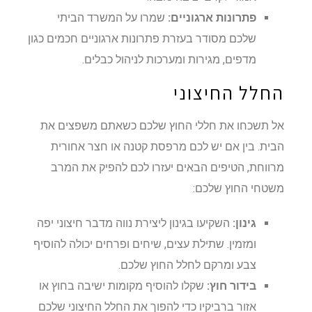
פתרונות ארגוניים:
שמרו על המשרד הביתי
שלכם מסודר בעזרת פתרונות ארגוניים חכמים כגון
מדפים, מגירות ומערכות לניהול כבלים.
החלל החיצוני
אל תשכחו את חללי החוץ שלכם כשאתם משפצים את
הבית. בין אם יש לכם מרפסת קטנה או חצר אחורית
מרווחת, הטיפים הבאים יעזרו לכם להפיק את המרב
משטחי החוץ שלכם:
גינון:
השקיעו בגינון ליצירת נווה מדבר חיצוני יפה
ומזמין. שתילת עצים, שיחים ופרחים יכולה להוסיף
צבע ומרקם לחלל החוץ שלכם.
בידור חוץ:
שקלו להוסיף מקומות ישיבה בחוץ או
אזור ברביקיו כדי להפוך את החלל החיצוני שלכם