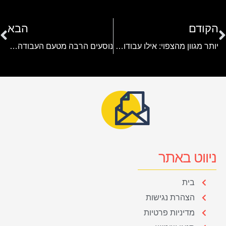
הקודם
הבא
יותר מגוון מהצפוי: אילו עבודות ניתן למצוא בתחום השליחויות?
נוסעים הרבה מטעם העבודה? הינה כמה טיפים שישפרו לכם את הדרכים
ניווט באתר
בית
הצהרת נגישות
מדיניות פרטיות