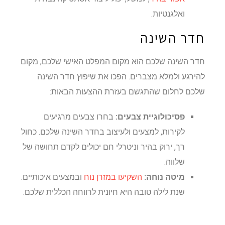
ואלגנטיות.
חדר השינה
חדר השינה שלכם הוא מקום המפלט האישי שלכם, מקום
להירגע ולמלא מצברים. הפכו את שיפוץ חדר השינה
שלכם לחלום שהתגשם בעזרת ההצעות הבאות:
פסיכולוגיית צבעים:
בחרו צבעים מרגיעים
לקירות, למצעים ולעיצוב בחדר השינה שלכם. כחול
רך, ירוק בהיר וניטרלי חם יכולים לקדם תחושה של
שלווה.
מיטה נוחה:
השקיעו במזרן נוח
ובמצעים איכותיים.
שנת לילה טובה היא חיונית לרווחה הכללית שלכם.