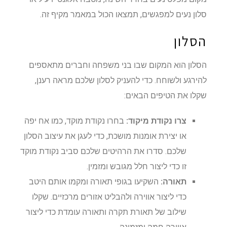
סלון נעים למפגשים, תמצאו הכול במאמר מקיף זה.
הסלון
הסלון הוא המקום שבו בני משפחה וחברים מתאספים
להירגע ולשוחח. כדי להעניק לסלון שלכם מראה רענן,
שקלו את הטיפים הבאים:
צרו נקודת מיקוד:
בחרו נקודת מוקד, כמו אח יפה
או יצירת אומנות מושכת, כדי לעגן את עיצוב הסלון
שלכם. סדרו את הרהיטים שלכם סביב נקודת מוקד
זו כדי ליצור חלל מגובש ומזמין.
תאורה:
השקיעו בגופי תאורה ומקמו אותם היטב
כדי ליצור אווירה ולהבליט אזורים מרכזיים. שקלו
שילוב של תאורת תקרה ותאורה עומדת כדי ליצור