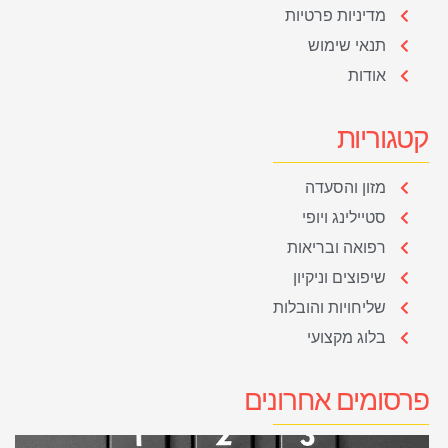
מדיניות פרטיות
תנאי שימוש
אודות
קטגוריות
מזון והסעדה
סטיילינג ויופי
רפואה ובריאות
שיפוצים וניקיון
שליחויות והובלות
בלוג מקצועי
פרסומים אחרונים