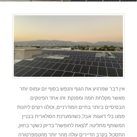
אין דבר שמרגיע את הגוף והנפש בסוף יום עמוס יותר
מאשר מקלחת חמה ומפנקת. זהו אחד הפינוקים
הבסיסיים ביותר בחיים המודרניים, וכולנו רוצים ליהנות
ממנו בלי דאגות. אבל, כשהמערכת הסולארית בבניין
המשותף מחליטה "לצאת לחופשה" בדיוק כשקר בחוץ,
התסכול בקרב הדיירים עולה מהר יותר מהטמפרטורה