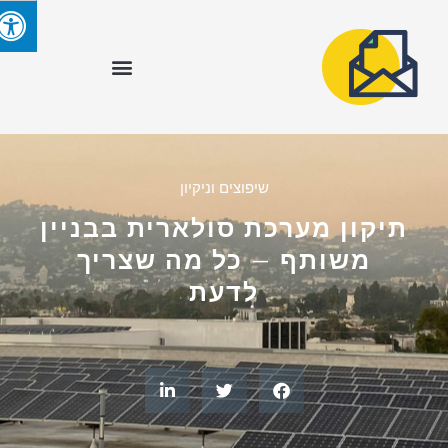
שיפוצים וניקיון
תיקון מערכת סולארית בבניין
משותף – כל מה שצריך
לדעת