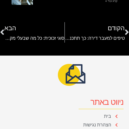
קרא עוד »
הקודם
הבא
טיפים למעבר דירה: כך תתכננו מעבר מסודר בלי לחץ ובלגן
סוגי זכוכית: כל מה שבעלי מקצוע צריכים לדעת
ניווט באתר
בית
הצהרת נגישות