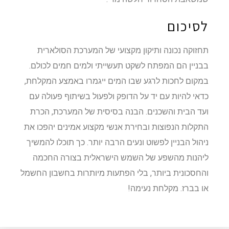
לסיכום
תחזוקה נכונה ותיקון מקצועי של המערכת הסולארית
בבניין הם המפתח לשקט תעשייתי ולמים חמים לכולם.
במקום לחכות לרגע שבו המים ייגמרו באמצע המקלחת,
כדאי להיות עם יד על הדופק ולפעול בשיתוף פעולה עם
ועד הבית והשכנים. הבנה בסיסית של המערכת, הכרת
התקלות הנפוצות ובחירת אנשי מקצוע אמינים יהפכו את
ניהול הבניין לפשוט ונעים הרבה יותר. כך תוכלו להמשיך
ליהנות מהשפע של השמש הישראלית בצורה החכמה
והחסכונית ביותר, בלי הפתעות מיותרות בחשבון החשמל
או בברז. מקלחת נעימה!