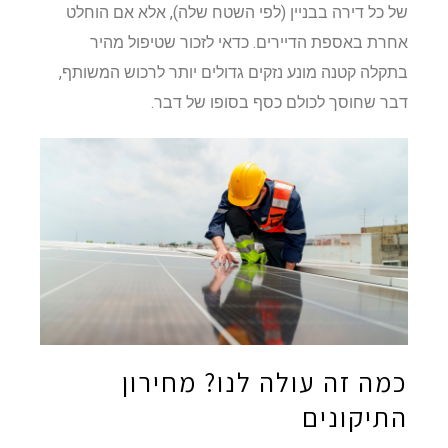
של כל דירה בבניין (לפי השטח שלה), אלא אם הוחלט
אחרת באספת הדיירים. כדאי לזכור שטיפול מהיר
בתקלה קטנה מונע נזקים גדולים יותר לרכוש המשותף,
דבר שחוסך לכולם כסף בסופו של דבר.
כמה זה עולה לנו? מחירון
התיקונים