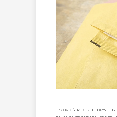
יעדר יעילות בסיסית. אבל נראה כי