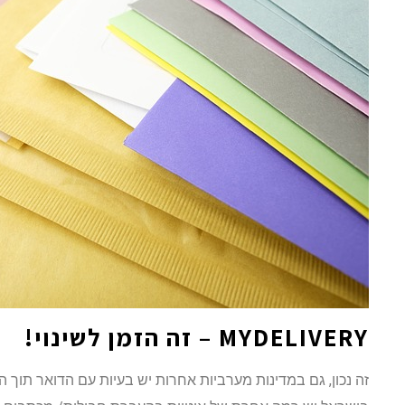
MYDELIVERY
– זה הזמן לשינוי!
זה נכון, גם במדינות מערביות אחרות יש בעיות עם הדואר תוך ה