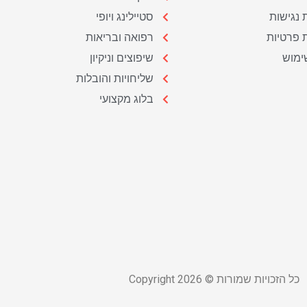
נגישות
סטיילינג ויופי
ת פרטיות
רפואה ובריאות
ימוש
שיפוצים וניקיון
שליחויות והובלות
בלוג מקצועי
כל הזכויות שמורות © Copyright 2026