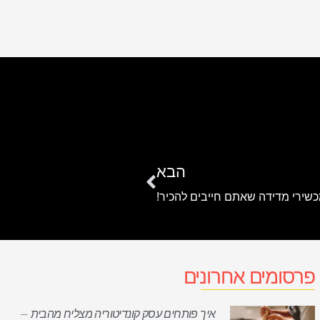
הבא
כשירי מדידה שאתם חייבים להכיר!
פרסומים אחרונים
איך פותחים עסק קונדיטוריה מצליח מהבית –