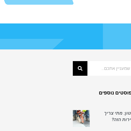
וסטים נוספים
ון: מתי צריך
ות הזה?