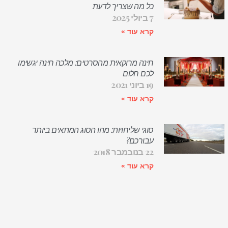
כל מה שצריך לדעת
7 ביולי 2025
קרא עוד »
חינה מרוקאית מהסרטים: מלכה חינה יגשימו
לכם חלום
19 ביוני 2021
קרא עוד »
סוגי שליחויות: מהו הסוג המתאים ביותר
עבורכם?
22 בנובמבר 2018
קרא עוד »