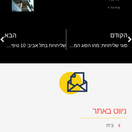
קרא עוד »
הקודם
הבא
סוגי שליחויות: מהו הסוג המתאים ביותר עבורכם?
שליחויות בתל אביב: 10 טיפים שחשוב להכיר
ניווט באתר
בית