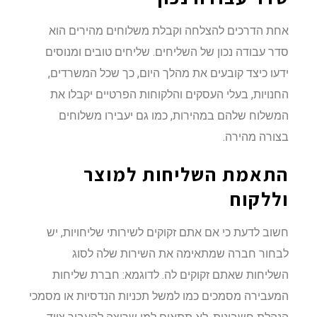
אחת הדרכים להצלחה וקבלת משלוחים מהירים הוא
סדר עבודה נכון של השליחים. שליחים טובים ומנוסים
ידעו כיצד קובעים את מהלך היום, כך שכל המשרדים,
החנויות, בעלי העסקים והלקוחות הפרטיים יקבלו את
המשלוח שלהם במהירות, כמו גם יעבירו משלוחים
בצורה מהירה.
התאמת השליחות למוצר
וללקוח
חשוב לדעת כי אם אתם זקוקים לשירותי שליחויות, יש
לבחור חברה שמתאימה את השירות שלה לסוג
השליחות שאתם זקוקים לה. לדוגמא: חברת שליחות
המעבירה מסמכים כמו למשל תכניות הנדסיות או מסמכי