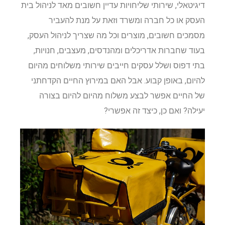
דיגיטאלי, שירותי שליחויות עדיין חשובים מאד לניהול בית
העסק או כל חברה ומשרד וזאת על מנת להעביר
מסמכים חשובים, מוצרים וכל מה שצריך לניהול העסק,
בעוד שחברות אדריכלים ומהנדסים, מעצבים, חנויות,
בתי דפוס ושלל עסקים חייבים שירותי משלוחים מהיום
להיום, באופן קבוע. אבל האם במירוץ החיים הקדחתני
של החיים אפשר לבצע משלוח מהיום להיום בצורה
יעילה? ואם כן, כיצד זה אפשרי?