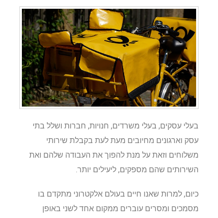
בעלי עסקים, בעלי משרדים, חנויות, חברות ושלל בתי
עסק וארגונים מחיובים מעת לעת בקבלת שירותי
משלוחים וזאת על מנת להפוך את העבודה שלהם ואת
השירותים שהם מספקים, ליעילים יותר.
כיום, למרות שאנו חיים בעולם אלקטרוני מתקדם בו
מסמכים ומסרים עוברים ממקום אחד לשני באופן