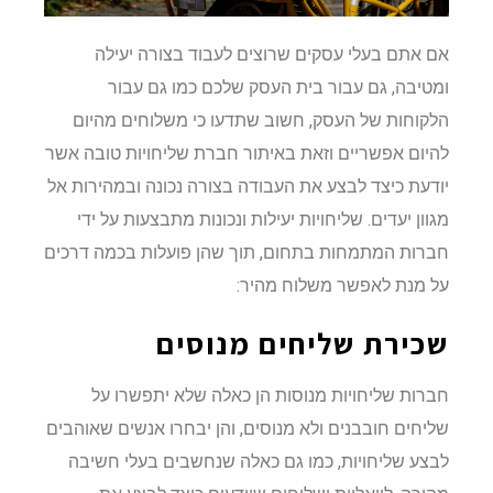
אם אתם בעלי עסקים שרוצים לעבוד בצורה יעילה
ומטיבה, גם עבור בית העסק שלכם כמו גם עבור
הלקוחות של העסק, חשוב שתדעו כי משלוחים מהיום
להיום אפשריים וזאת באיתור חברת שליחויות טובה אשר
יודעת כיצד לבצע את העבודה בצורה נכונה ובמהירות אל
מגוון יעדים. שליחויות יעילות ונכונות מתבצעות על ידי
חברות המתמחות בתחום, תוך שהן פועלות בכמה דרכים
על מנת לאפשר משלוח מהיר:
שכירת שליחים מנוסים
חברות שליחויות מנוסות הן כאלה שלא יתפשרו על
שליחים חובבנים ולא מנוסים, והן יבחרו אנשים שאוהבים
לבצע שליחויות, כמו גם כאלה שנחשבים בעלי חשיבה