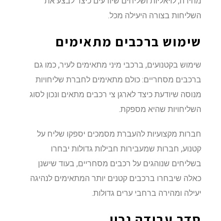
מהירה, לויאליות ושליחים שיודעים כיצד לבצע את
השליחות בצורה היעילה מכל.
שימוש ברכבים מתאימים
שימוש בקטנועים, ברכבי מיני מתאימים לעיר, כמו גם
ברכבים מסחריים: כולם מתאימים לחברת שליחויות
מנוסה שיודעת כיצד לארגן צי רכבים מתאים ונכון לסוג
השליחויות שהיא מספקת.
חברות מקצועיות להעברת מסמכים יספקו שליח על
קטנוע, חברות שמעבירות חבילות גדולות יבחרו
בשליחים שנוהגים על רכבים מסחריים, בעוד שישנן
כאלה שיבחרו ברכבים קטנים יותר המתאימים לנהיגה
יעילה ומהירה ברחבי ערים גדולות.
סדר עבודה נכון