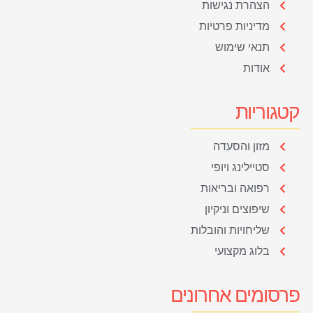
הצהרת נגישות
מדיניות פרטיות
תנאי שימוש
אודות
קטגוריות
מזון והסעדה
סטיילינג ויופי
רפואה ובריאות
שיפוצים וניקיון
שליחויות והובלות
בלוג מקצועי
פרסומים אחרונים