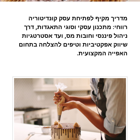
מדריך מקיף לפתיחת עסק קונדיטוריה
רווחי: מתכנון עסקי וסוגי התאגדות, דרך
ניהול פיננסי וחובות מס, ועד אסטרטגיות
שיווק אפקטיביות וטיפים להצלחה בתחום
האפייה המקצועית.