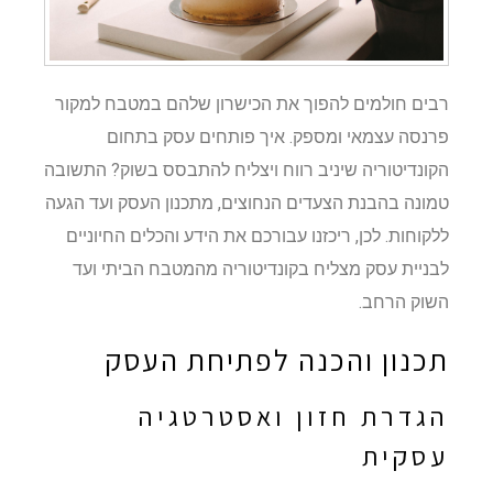
רבים חולמים להפוך את הכישרון שלהם במטבח למקור
פרנסה עצמאי ומספק. איך פותחים עסק בתחום
הקונדיטוריה שיניב רווח ויצליח להתבסס בשוק? התשובה
טמונה בהבנת הצעדים הנחוצים, מתכנון העסק ועד הגעה
ללקוחות. לכן, ריכזנו עבורכם את הידע והכלים החיוניים
לבניית עסק מצליח בקונדיטוריה מהמטבח הביתי ועד
השוק הרחב.
תכנון והכנה לפתיחת העסק
הגדרת חזון ואסטרטגיה
עסקית