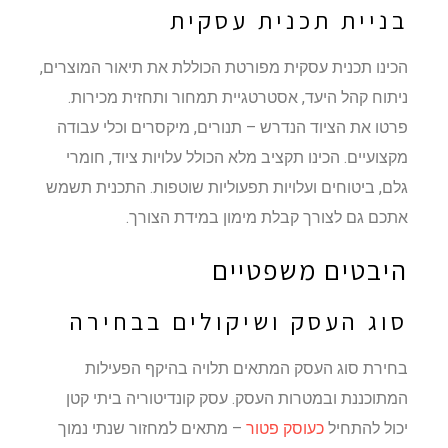
בניית תכנית עסקית
הכינו תכנית עסקית מפורטת הכוללת את תיאור המוצרים,
ניתוח קהל היעד, אסטרטגיית תמחור ותחזית מכירות.
פרטו את הציוד הנדרש – תנורים, מיקסרים וכלי עבודה
מקצועיים. הכינו תקציב מלא הכולל עלויות ציוד, חומרי
גלם, ביטוחים ועלויות תפעוליות שוטפות. התכנית תשמש
אתכם גם לצורך קבלת מימון במידת הצורך.
היבטים משפטיים
סוג העסק ושיקולים בבחירה
בחירת סוג העסק המתאים תלויה בהיקף הפעילות
המתוכננת ובמטרות העסק. עסק קונדיטוריה ביתי קטן
יכול להתחיל
כעוסק פטור
– מתאים למחזור שנתי נמוך