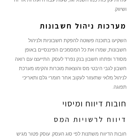
ושיווק.
מערכות ניהול חשבונות
השקיעו בתוכנה פשוטה להפקת חשבוניות ולניהול
חשבונות, שמרו את כל המסמכים הפיננסיים באופן
מסודר ופתחו חשבון בנק נפרד לעסק. התייעצו עם רואה
חשבון לגבי היבטי מס והוצאות מוכרות והקימו מערכת
לניהול מלאי שתעזור לעקוב אחר חומרי גלם ותאריכי
תפוגה.
חובות דיווח ומיסוי
דיווח לרשויות המס
חובות הדיווח משתנות לפי סוג העסק. עוסק פטור מגיש