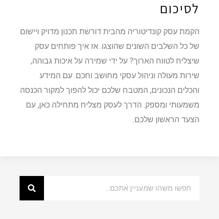
לסיכום
הקמת עסק קונדיטוריה מהבית דורשת תכנון מדויק ויישום
של כל השלבים השונים שהוצגו. אז איך פותחים עסק
שיצליח לטווח הארוך? על ידי שמירה על איכות גבוהה,
שירות מעולה וניהול עסקי מחושב וחכם. עם המידע
והכלים הנכונים, המטבח שלכם יכול להפוך למקור הכנסה
משמעותי ומספק. הדרך לעסק מצליח מתחילה כאן, עם
הצעד הראשון שלכם.