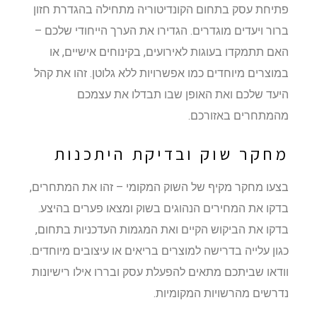
פתיחת עסק בתחום הקונדיטוריה מתחילה בהגדרת חזון
ברור ויעדים מוגדרים. הגדירו את הערך הייחודי שלכם –
האם תתמקדו בעוגות לאירועים, בקינוחים אישיים, או
במוצרים מיוחדים כמו אפשרויות ללא גלוטן. זהו את קהל
היעד שלכם ואת האופן שבו תבדלו את עצמכם
מהמתחרים באזורכם.
מחקר שוק ובדיקת היתכנות
בצעו מחקר מקיף של השוק המקומי – זהו את המתחרים,
בדקו את המחירים הנהוגים בשוק ומצאו פערים בהיצע.
בדקו את הביקוש הקיים ואת המגמות העדכניות בתחום,
כגון עלייה בדרישה למוצרים בריאים או עיצובים מיוחדים.
וודאו שביתכם מתאים להפעלת עסק ובררו אילו רישיונות
נדרשים מהרשויות המקומיות.