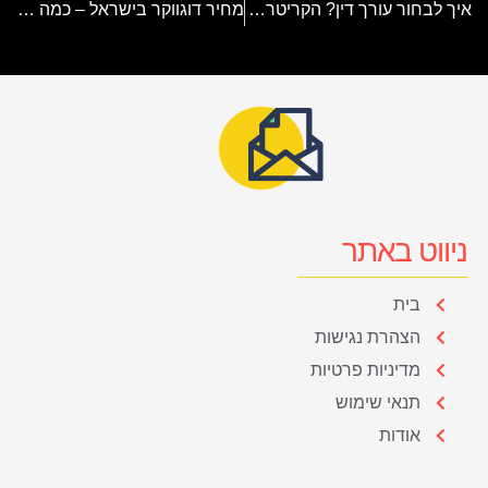
איך לבחור עורך דין? הקריטריונים שכדאי לבדוק לפני שמחליטים
מחיר דוגווקר בישראל – כמה תשלמו וכמה תרוויחו?
ניווט באתר
בית
הצהרת נגישות
מדיניות פרטיות
תנאי שימוש
אודות