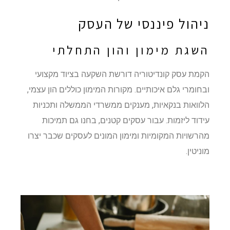
ניהול פיננסי של העסק
השגת מימון והון התחלתי
הקמת עסק קונדיטוריה דורשת השקעה בציוד מקצועי
ובחומרי גלם איכותיים. מקורות המימון כוללים הון עצמי,
הלוואות בנקאיות, מענקים ממשרדי הממשלה ותכניות
עידוד ליזמות. עבור עסקים קטנים, בחנו גם תמיכות
מהרשויות המקומיות ומימון המונים לעסקים שכבר יצרו
מוניטין.