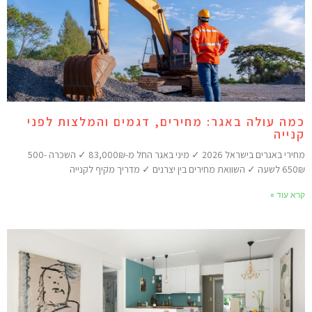
מה עולה באגר: מחירים, דגמים והמלצות לפני
נייה
מחירי באגרים בישראל 2026 ✓ מיני באגר החל מ-83,000₪ ✓ השכרה 500-
 ✓ השוואת מחירים בין יצרנים ✓ מדריך מקיף לקנייה
רא עוד »