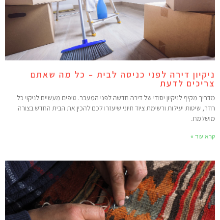
יקיון דירה לפני כניסה לבית – כל מה שאתם
ריכים לדעת
דריך מקיף לניקיון יסודי של דירה חדשה לפני המעבר. טיפים מעשיים לניקוי כל
דר, שיטות יעילות ורשימת ציוד חיוני שיעזרו לכם להכין את הבית החדש בצורה
ושלמת.
רא עוד »