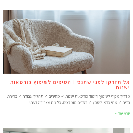
ל תזרקו לפני שתנסו! הטיפים לשיפוץ כורסאות
שנות
דריך מקיף לשיפוץ וריפוד כורסאות ישנות ✓ מחירים ✓ תהליך עבודה ✓ בחירת
דים ✓ מתי כדאי לשפץ ✓ רפדים מומלצים. כל מה שצריך לדעת!
רא עוד »