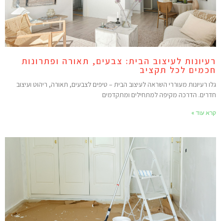
עיונות לעיצוב הבית: צבעים, תאורה ופתרונות
כמים לכל תקציב
לו רעיונות מעוררי השראה לעיצוב הבית – טיפים לצבעים, תאורה, ריהוט ועיצוב
דרים. הדרכה מקיפה למתחילים ומתקדמים
רא עוד »