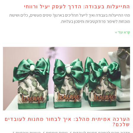
תייעלות בעבודה: הדרך לעסק יעיל ורווחי
הי התייעלות בעבודה ואיך לייעל תהליכים בארגון? טיפים מעשיים, כלים ושיטות
וכחות לשיפור פרודוקטיביות וחיסכון בעלויות.
רא עוד »
ערכה אמיתית מהלב: איך לבחור מתנות לעובדים
לכם?