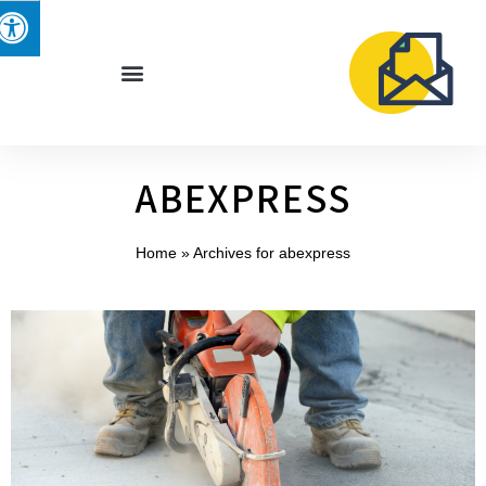
ABEXPRESS
Home
»
Archives for abexpress