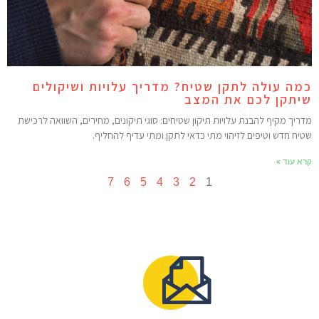
מה עולה לתקן שטיח? מדריך עלויות ושיקולים
יתקן לכם את המצב
דריך מקיף להבנת עלויות תיקון שטיחים: סוגי תיקונים, מחירים, השוואה לרכישת
טיח חדש וטיפים לזיהוי מתי כדאי לתקן ומתי עדיף להחליף.
רא עוד »
7
6
5
4
3
2
1