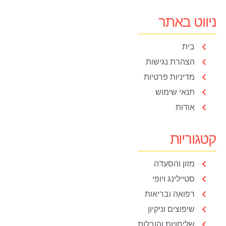
ניווט באתר
בית
הצהרת נגישות
מדיניות פרטיות
תנאי שימוש
אודות
קטגוריות
מזון והסעדה
סטיילינג ויופי
רפואה ובריאות
שיפוצים וניקיון
שליחויות והובלות