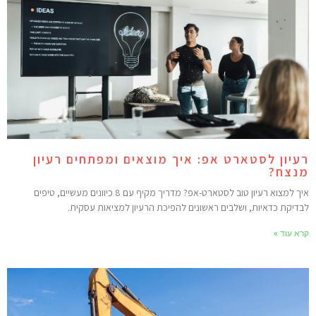
עיון לסטארט אפ: איך מוצאים ומפתחים רעיון
נצח?
איך למצוא רעיון טוב לסטארט-אפ? מדריך מקיף עם 8 כיוונים מעשיים, טיפים
בדיקת כדאיות, ושלבים ראשונים להפיכת הרעיון למציאות עסקית.
רא עוד »