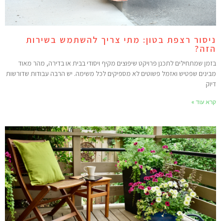
יסור רצפת בטון: מתי צריך להשתמש בשירות
זה?
זמן שמתחילים לתכנן פרויקט שיפוצים מקיף ויסודי בבית או בדירה, מהר מאוד
בינים שפטיש ואזמל פשוטים לא מספיקים לכל משימה. יש הרבה עבודות שדורשות
יוק
רא עוד »