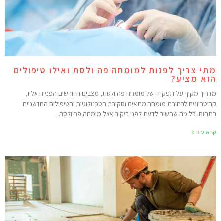
תי צריך לפנות למומחה פה ולסת ואילו טיפולים
וא מציע?
דריך מקיף על תפקידו של מומחה פה ולסת, מצבים הדורשים הפנייה אליו,
ריטריונים לבחירת מומחה מתאים וסקירת הטכנולוגיות והטיפולים החדשניים
תחום. כל מה שחשוב לדעת לפני ביקור אצל מומחה פה ולסת.
רא עוד »