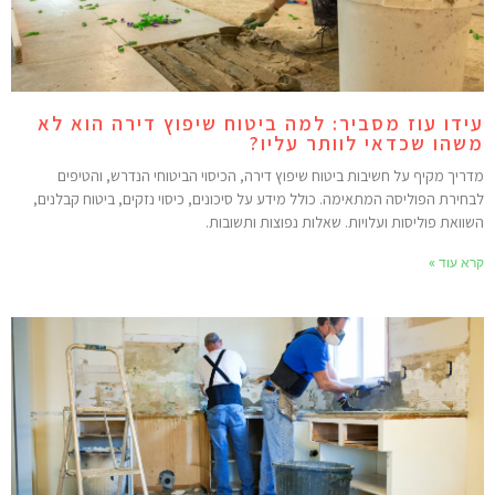
ידו עוז מסביר: למה ביטוח שיפוץ דירה הוא לא
שהו שכדאי לוותר עליו?
דריך מקיף על חשיבות ביטוח שיפוץ דירה, הכיסוי הביטוחי הנדרש, והטיפים
בחירת הפוליסה המתאימה. כולל מידע על סיכונים, כיסוי נזקים, ביטוח קבלנים,
שוואת פוליסות ועלויות. שאלות נפוצות ותשובות.
רא עוד »