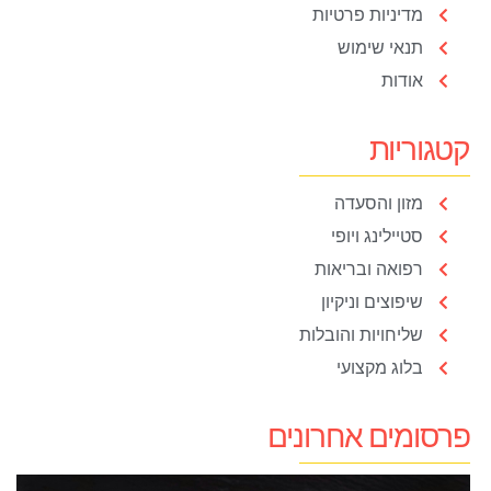
מדיניות פרטיות
תנאי שימוש
אודות
קטגוריות
מזון והסעדה
סטיילינג ויופי
רפואה ובריאות
שיפוצים וניקיון
שליחויות והובלות
בלוג מקצועי
פרסומים אחרונים