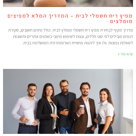
פיץ ריח חשמלי לבית – המדריך המלא למפיצים
ומלצים
דריך מקיף לבחירת מפיץ ריח חשמלי מומלץ לבית. כולל טיפים חשובים, סקירת
גמים מובילים לפי סוגי חללים, עצות לשימוש מיטבי בשמנים אתריים ותשובות
שאלות נפוצות. גלו איך ליהנות מחוויית הארומתרפיה המושלמת בבית.
רא עוד »