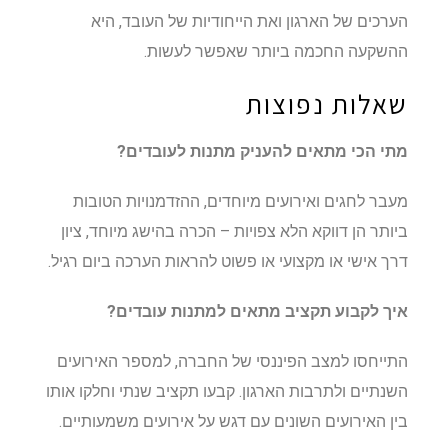
הערכים של הארגון ואת הייחודיות של העובד, היא
ההשקעה החכמה ביותר שאפשר לעשות.
שאלות נפוצות
מתי הכי מתאים להעניק מתנות לעובדים?
מעבר לחגים ואירועים מיוחדים, ההזדמנויות הטובות
ביותר הן דווקא הלא צפויות – הכרה בהישג מיוחד, ציון
דרך אישי או מקצועי או פשוט להראות הערכה ביום רגיל.
איך לקבוע תקציב מתאים למתנות עובדים?
התייחסו למצב הפיננסי של החברה, למספר האירועים
השנתיים ולתרבות הארגון. קבעו תקציב שנתי וחלקו אותו
בין האירועים השונים עם דגש על אירועים משמעותיים.