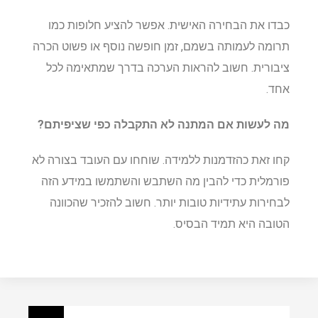
כבדו את הבחירה האישית. אפשר להציע חלופות כמו
תרומה לעמותה בשמם, זמן חופשה נוסף או פשוט הכרה
ציבורית. חשוב להראות הערכה בדרך שמתאימה לכל
אחד.
מה לעשות אם המתנה לא התקבלה כפי שציפיתם?
קחו זאת כהזדמנות ללמידה. שוחחו עם העובד בצורה לא
פורמלית כדי להבין מה השתבש והשתמשו במידע הזה
לבחירות עתידיות טובות יותר. חשוב להזכיר שהכוונה
הטובה היא תמיד הבסיס.