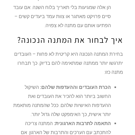
הן אלה שמגיעות בלי תאריך בלוח השנה. אם עובד
סיים פרויקט מאתגר או צוות עמד ביעדים קשים –
הפתיעו אותם עם מתנה לא צפויה.
איך לבחור את המתנה הנכונה?
בחירת המתנה הנכונה היא קריטית לא פחות – העובדים
יתרגשו יותר ממתנה שמתאימה להם בדיוק. כך תבחרו
מתנה כזו:
הכרת העובדים וההעדפות שלהם:
השיקול
החשוב ביותר הוא להכיר את העובדים ואת
ההעדפות האישיות שלהם. ככל שהמתנה מותאמת
יותר אישית, כך האימפקט שלה גדול יותר.
התאמה לתרבות הארגונית:
המתנה צריכה
להתכתב עם הערכים והתרבות של הארגון. אם