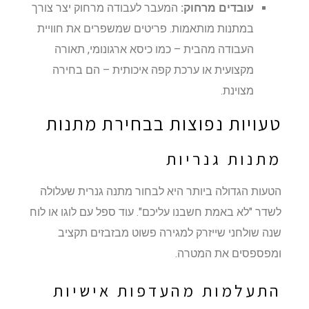
עובדים מרחוק:
המעבר לעבודה מרחוק יצר צורך
במתנות מותאמות. פריטים שמשפרים את חוויית
העבודה מהבית – כמו כיסא ארגונומי, תאורה
מקצועית או ערכת קפה איכותית – הם בחירה
מצוינת.
טעויות נפוצות בבחירת מתנות
מתנות גנריות
הטעות הגדולה ביותר היא לבחור מתנה גנרית שעלולה
לשדר "לא באמת חשבנו עליכם". עוד ספל עם לוגו או לוח
שנה שולחני שייזרק למגירה פשוט מבזבזים תקציב
ומפספסים את המטרה.
התעלמות מהעדפות אישיות