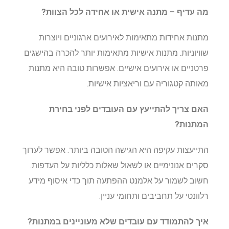
מה עדיף – מתנה אישית או אחידה לכל הצוות?
מתנות אחידות מתאימות לאירועים ארגוניים ויוצרות
שוויוניות. מתנות אישיות מתאימות יותר להכרה בהישגים
פרטניים או אירועים אישיים. אפשרות טובה היא מתנות
מאותה קטגוריה עם וריאציות אישיות.
האם צריך להתייעץ עם העובדים לפני בחירת
המתנות?
התייעצות עקיפה היא הגישה הטובה ביותר. אפשר לערוך
סקרים אנונימיים או לשאול שאלות כלליות על העדפות.
חשוב לשמור על אלמנט ההפתעה תוך כדי איסוף מידע
רלוונטי על תחביבים ותחומי עניין.
איך להתמודד עם עובדים שלא מעוניינים במתנות?