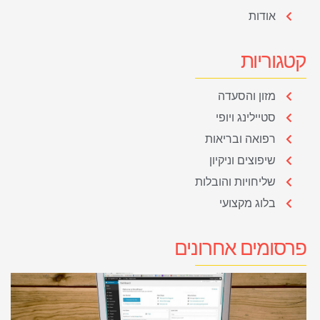
אודות
קטגוריות
מזון והסעדה
סטיילינג ויופי
רפואה ובריאות
שיפוצים וניקיון
שליחויות והובלות
בלוג מקצועי
פרסומים אחרונים
מ
ל