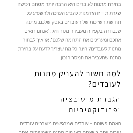
בחירת מתנות לעובדים היא הרבה יותר מסתם רכישה
שגרתית – זו הזדמנות להביע הערכה ולהשפיע על
תחושת השייכות של העובדים בעסק שלכם. מתנה
שנבחרה בקפידה מעבירה מסר חזק: "אנחנו רואים
אתכם ומעריכים את התרומה שלכם". אז איך לבחור
מתנות לעובדים? הינה כל מה שצריך לדעת על בחירת
מתנה שתעביר את המסר הנכון.
למה חשוב להעניק מתנות
לעובדים?
הגברת מוטיבציה
ופרודוקטיביות
האמת פשוטה – עובדים שמרגישים מוערכים עובדים
טובים יותר. כשאתם מעניקים מתנה משמעותית, אתם