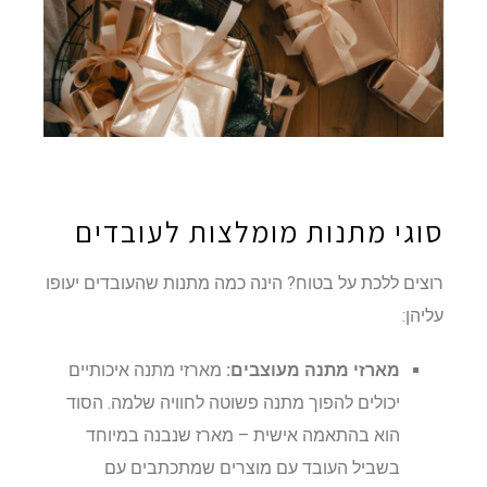
סוגי מתנות מומלצות לעובדים
רוצים ללכת על בטוח? הינה כמה מתנות שהעובדים יעופו
עליהן:
מארזי מתנה מעוצבים:
מארזי מתנה איכותיים
יכולים להפוך מתנה פשוטה לחוויה שלמה. הסוד
הוא בהתאמה אישית – מארז שנבנה במיוחד
בשביל העובד עם מוצרים שמתכתבים עם