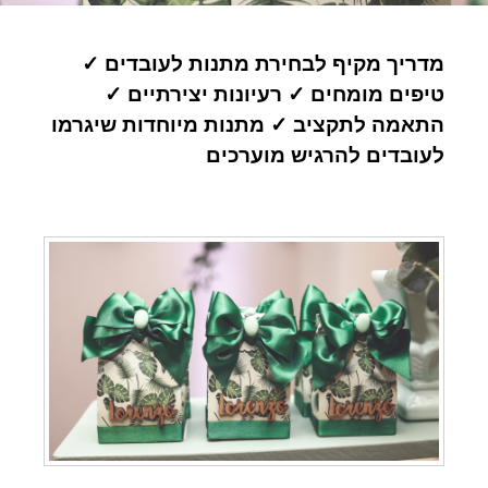
מדריך מקיף לבחירת מתנות לעובדים ✓
טיפים מומחים ✓ רעיונות יצירתיים ✓
התאמה לתקציב ✓ מתנות מיוחדות שיגרמו
לעובדים להרגיש מוערכים