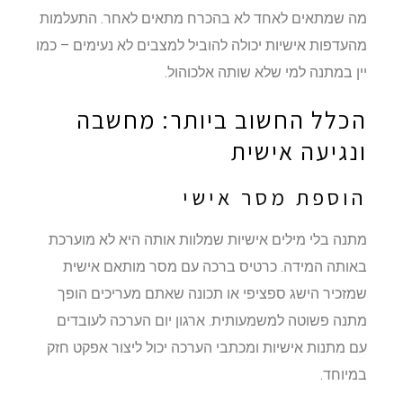
מה שמתאים לאחד לא בהכרח מתאים לאחר. התעלמות
מהעדפות אישיות יכולה להוביל למצבים לא נעימים – כמו
יין במתנה למי שלא שותה אלכוהול.
הכלל החשוב ביותר: מחשבה
ונגיעה אישית
הוספת מסר אישי
מתנה בלי מילים אישיות שמלוות אותה היא לא מוערכת
באותה המידה. כרטיס ברכה עם מסר מותאם אישית
שמזכיר הישג ספציפי או תכונה שאתם מעריכים הופך
מתנה פשוטה למשמעותית. ארגון יום הערכה לעובדים
עם מתנות אישיות ומכתבי הערכה יכול ליצור אפקט חזק
במיוחד.