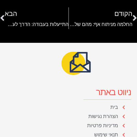
הקודם
הבא
החלמה מניתוח אף: מהם שלבי ההחלמה ואיך להתמודד איתם?
התייעלות בעבודה: הדרך לעסק יעיל ורווחי
ניווט באתר
בית
הצהרת נגישות
מדיניות פרטיות
תנאי שימוש