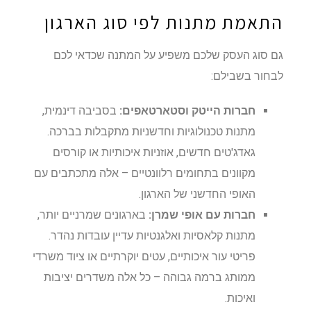
התאמת מתנות לפי סוג הארגון
גם סוג העסק שלכם משפיע על המתנה שכדאי לכם
לבחור בשבילם:
חברות הייטק וסטארטאפים:
בסביבה דינמית,
מתנות טכנולוגיות וחדשניות מתקבלות בברכה.
גאדג'טים חדשים, אוזניות איכותיות או קורסים
מקוונים בתחומים רלוונטיים – אלה מתכתבים עם
האופי החדשני של הארגון.
חברות עם אופי שמרן:
בארגונים שמרניים יותר,
מתנות קלאסיות ואלגנטיות עדיין עובדות נהדר.
פריטי עור איכותיים, עטים יוקרתיים או ציוד משרדי
ממותג ברמה גבוהה – כל אלה משדרים יציבות
ואיכות.