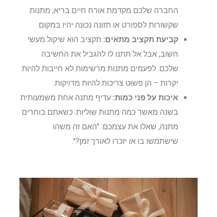
החברה שלכם מקדמת אורח חיים בריא, מתנות
שקשורות לספורט או תזונה נכונה יהיו במקום.
קביעת תקציב מתאים:
תקציב הוא שיקול מעשי
חשוב, אבל אל תתנו לו להגביל את החשיבה
שלכם. לפעמים מתנות מרשימות לא חייבות להיות
יקרות – הן פשוט צריכות להיות מדויקות.
איכות על פני כמות:
עדיף מתנה אחת משמעותית
בשנה מאשר כמה מתנות שוליות. כשאתם בוחרים
מתנה, שאלו את עצמכם: "האם זה משהו
שישתמשו בו או יזכרו לאורך זמן?".