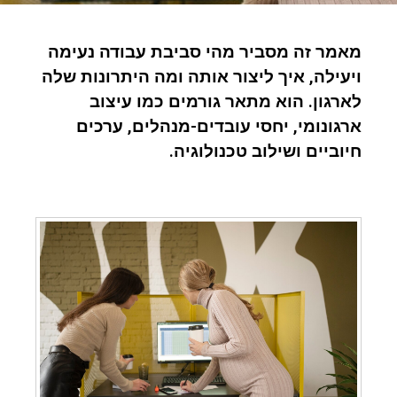
מאמר זה מסביר מהי סביבת עבודה נעימה
ויעילה, איך ליצור אותה ומה היתרונות שלה
לארגון. הוא מתאר גורמים כמו עיצוב
ארגונומי, יחסי עובדים-מנהלים, ערכים
חיוביים ושילוב טכנולוגיה.