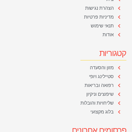
הצהרת נגישות
מדיניות פרטיות
תנאי שימוש
אודות
קטגוריות
מזון והסעדה
סטיילינג ויופי
רפואה ובריאות
שיפוצים וניקיון
שליחויות והובלות
בלוג מקצועי
פרסומים אחרונים