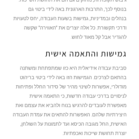
בנוסף לכך, התרבות הארגונית באה לידי ביטוי גם
בנהלים ובמדיניות, גמישות בשעות העבודה, יחס לטעויות
ודרכי תקשורת. כל אלה יוצרים את "האווירה" שקשה
להגדיר אבל קל מאוד לחוש.
גמישות והתאמה אישית
סביבת עבודה אידיאלית היא כזו שמתפתחת ומשתנה
בהתאם לצרכים. הגמישות הזו באה לידי ביטוי בריהוט
מודולרי, אפשרות לשינוי מהיר של סידור החלל ופתיחות
לניסויים בדרכי עבודה חדשות, כי התאמה אישית
מאפשרת לעובדים להרגיש בנוח ולהביא את עצמם ואת
היצירתיות שלהם. האפשרות להתאים את עמדת העבודה
האישית, החל מגובה הכיסא ועד לתמונות על השולחן,
יוצרת תחושת שייכות ואכפתיות.