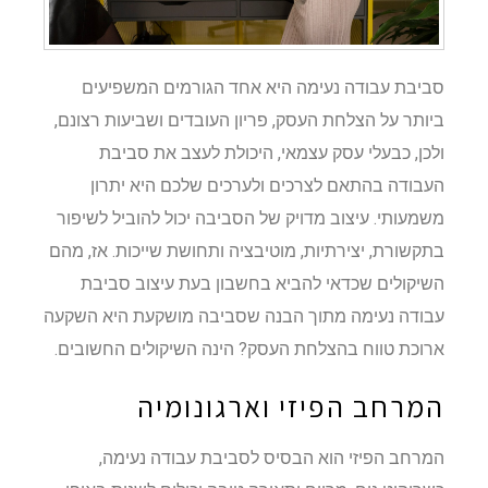
סביבת עבודה נעימה היא אחד הגורמים המשפיעים
ביותר על הצלחת העסק, פריון העובדים ושביעות רצונם,
ולכן, כבעלי עסק עצמאי, היכולת לעצב את סביבת
העבודה בהתאם לצרכים ולערכים שלכם היא יתרון
משמעותי. עיצוב מדויק של הסביבה יכול להוביל לשיפור
בתקשורת, יצירתיות, מוטיבציה ותחושת שייכות. אז, מהם
השיקולים שכדאי להביא בחשבון בעת עיצוב סביבת
עבודה נעימה מתוך הבנה שסביבה מושקעת היא השקעה
ארוכת טווח בהצלחת העסק? הינה השיקולים החשובים.
המרחב הפיזי וארגונומיה
המרחב הפיזי הוא הבסיס לסביבת עבודה נעימה,