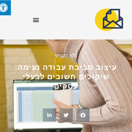
בלוג מקצועי
עיצוב סביבת עבודה נעימה:
שיקולים חשובים לבעלי
עסקים