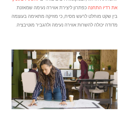
את רדיו התחנה
כפתרון ליצירת אווירה נעימה שמאזנת
בין שקט מוחלט לרעש מסיח, כי מוזיקה מתאימה בעוצמה
מדודה יכולה להשרות אווירה נעימה ולהגביר מוטיבציה.