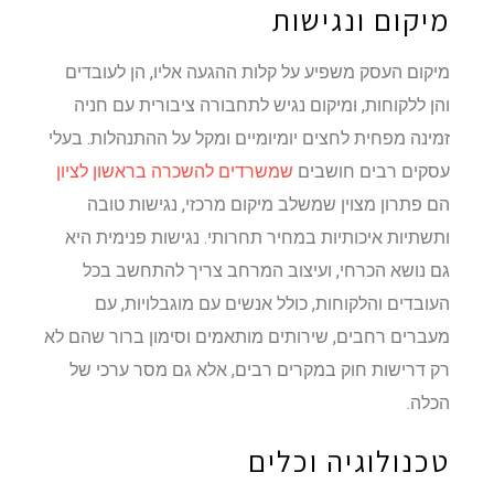
מיקום ונגישות
מיקום העסק משפיע על קלות ההגעה אליו, הן לעובדים
והן ללקוחות, ומיקום נגיש לתחבורה ציבורית עם חניה
זמינה מפחית לחצים יומיומיים ומקל על ההתנהלות. בעלי
עסקים רבים חושבים
שמשרדים להשכרה בראשון לציון
הם פתרון מצוין שמשלב מיקום מרכזי, נגישות טובה
ותשתיות איכותיות במחיר תחרותי. נגישות פנימית היא
גם נושא הכרחי, ועיצוב המרחב צריך להתחשב בכל
העובדים והלקוחות, כולל אנשים עם מוגבלויות, עם
מעברים רחבים, שירותים מותאמים וסימון ברור שהם לא
רק דרישות חוק במקרים רבים, אלא גם מסר ערכי של
הכלה.
טכנולוגיה וכלים