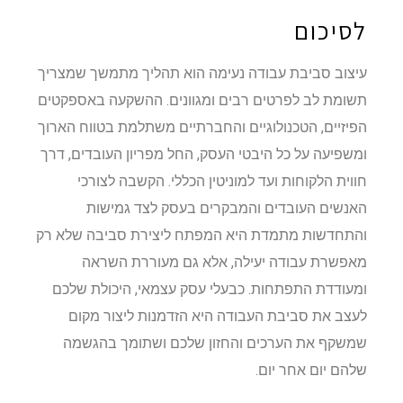
לסיכום
עיצוב סביבת עבודה נעימה הוא תהליך מתמשך שמצריך
תשומת לב לפרטים רבים ומגוונים. ההשקעה באספקטים
הפיזיים, הטכנולוגיים והחברתיים משתלמת בטווח הארוך
ומשפיעה על כל היבטי העסק, החל מפריון העובדים, דרך
חווית הלקוחות ועד למוניטין הכללי. הקשבה לצורכי
האנשים העובדים והמבקרים בעסק לצד גמישות
והתחדשות מתמדת היא המפתח ליצירת סביבה שלא רק
מאפשרת עבודה יעילה, אלא גם מעוררת השראה
ומעודדת התפתחות. כבעלי עסק עצמאי, היכולת שלכם
לעצב את סביבת העבודה היא הזדמנות ליצור מקום
שמשקף את הערכים והחזון שלכם ושתומך בהגשמה
שלהם יום אחר יום.