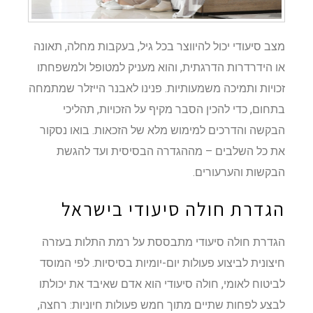
מצב סיעודי יכול להיווצר בכל גיל, בעקבות מחלה, תאונה
או הידרדרות הדרגתית, והוא מעניק למטופל ולמשפחתו
זכויות ותמיכה משמעותיות. פנינו לאבנר הייזלר שמתמחה
בתחום, כדי להכין הסבר מקיף על הזכויות, תהליכי
הבקשה והדרכים למימוש מלא של הזכאות. בואו נסקור
את כל השלבים – מההגדרה הבסיסית ועד להגשת
הבקשות והערעורים.
הגדרת חולה סיעודי בישראל
הגדרת חולה סיעודי מתבססת על רמת התלות בעזרה
חיצונית לביצוע פעולות יום-יומיות בסיסיות. לפי המוסד
לביטוח לאומי, חולה סיעודי הוא אדם שאיבד את יכולתו
לבצע לפחות שתיים מתוך חמש פעולות חיוניות: רחצה,