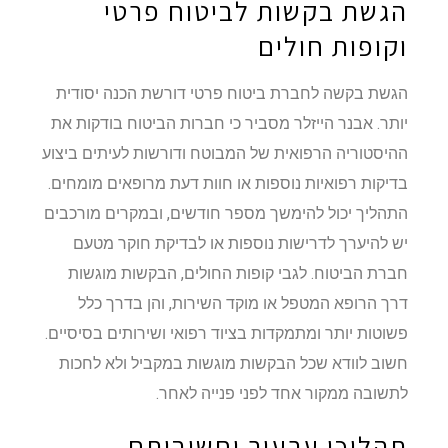
הגשת בקשות לביטוח פרטי
וקופות חולים
הגשת בקשה לחברת ביטוח פרטי דורשת הכנה יסודית
יותר. אבנר הייזלר מסביר כי חברות הביטוח בודקות את
ההיסטוריה הרפואית של המבוטח ודורשות לעיתים ביצוע
בדיקות רפואיות נוספות או חוות דעת מרופאים מומחים.
התהליך יכול להימשך מספר חודשים, ובמקרים מורכבים
יש להיערך לדרישות נוספות או לבדיקת חוקר מטעם
חברת הביטוח. לגבי קופות החולים, הבקשות מוגשות
דרך הרופא המטפל או מוקד השירות, והן בדרך כלל
פשוטות יותר ומתמקדות בציוד רפואי ושירותים בסיסיים.
חשוב לוודא שכל הבקשות מוגשות במקביל ולא לחכות
לתשובה ממקור אחד לפני פנייה לאחר.
תהליכי ערעור וחשיבותם