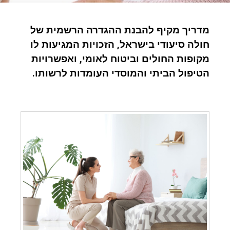
מדריך מקיף להבנת ההגדרה הרשמית של
חולה סיעודי בישראל, הזכויות המגיעות לו
מקופות החולים וביטוח לאומי, ואפשרויות
הטיפול הביתי והמוסדי העומדות לרשותו.