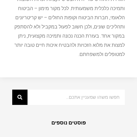
ותמיכה כלכלית משמעותית. לכל מקור מימון – הביטוח
הלאומי, חברות הביטוח וקופות החולים – יש קריטריונים
ותהליכים שונים, ולכן חשוב לפעול במקביל ולא להסתפק
במקור אחד. בעזרת הכנה נכונה ותמיכה מקצועית, ניתן
למצות את מלוא הזכויות ולהבטיח איכות חיים טובה יותר
למטופלים ולמשפחתם.
פוסטים נוספים