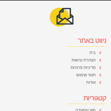
ניווט באתר
בית
הצהרת נגישות
מדיניות פרטיות
תנאי שימוש
אודות
קטגוריות
מזון והסעדה