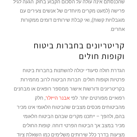
שהכנסתם אינה עולה על הסכום הקבוע בחוק. הגעה לגיל
פרישה (למעט מקרים מיוחדים של אנשים צעירים עם
מוגבלויות קשות), ואי קבלת שירותים דומים ממקורות
אחרים.
קריטריונים בחברות ביטוח
וקופות חולים
הגדרת חולה סיעודי יכולה להשתנות בחברות ביטוח
פרטיות וקופות חולים. חברות הביטוח לרוב מחמירות
בקריטריונים ודורשות אישור ממספר רופאים או מבחנים
רפואיים מפורטים יותר. לפי
אבנר הייזלר
, חלק
מהביטוחים מכסים מצבים שהביטוח הלאומי אינו מכיר
בהם, ולהפך – ייתכנו מקרים שבהם הביטוח הלאומי
מכיר במצב אך הביטוח הפרטי דוחה. קופות החולים
מציעות בדרך כלל שירותים משלימים כמו השאלת ציוד