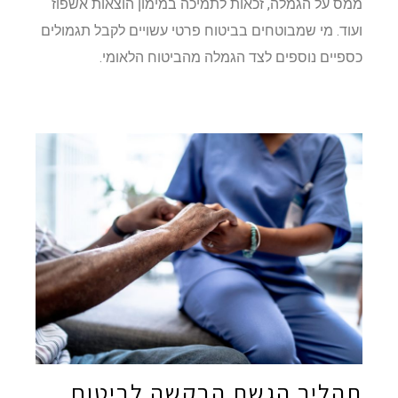
ממס על הגמלה, זכאות לתמיכה במימון הוצאות אשפוז
ועוד. מי שמבוטחים בביטוח פרטי עשויים לקבל תגמולים
כספיים נוספים לצד הגמלה מהביטוח הלאומי.
תהליך הגשת הבקשה לביטוח