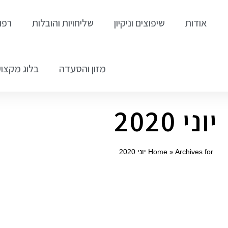
אודות
שיפוצים וניקיון
שליחויות והובלות
רפו
מזון והסעדה
בלוג מקצוע
יוני 2020
Archives for יוני 2020
»
Home