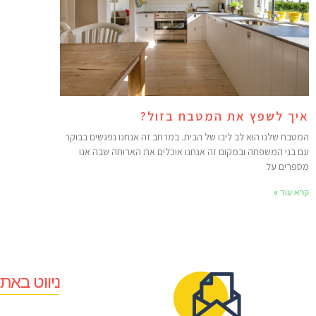
איך לשפץ את המטבח בזול?
המטבח שלנו הוא לב ליבו של הבית. במרחב זה אנחנו נפגשים בבוקר
עם בני המשפחה ובמקום זה אנחנו אוכלים את הארוחה שבה אנו
מספרים על
קרא עוד »
ניווט באת