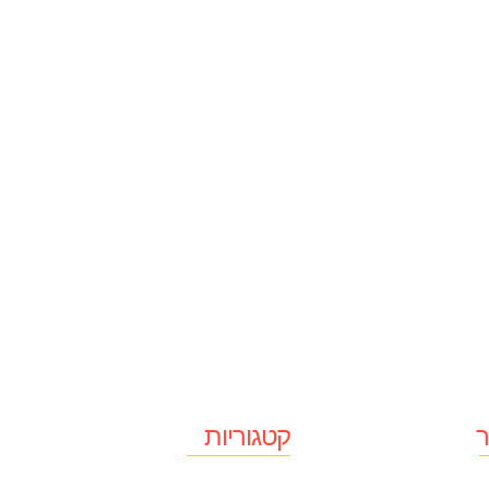
ר
קטגוריות