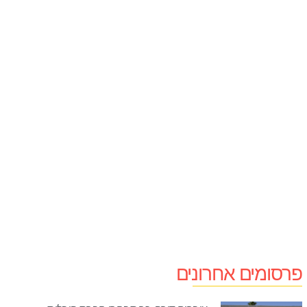
פרסומים אחרונים