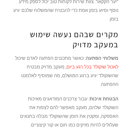
"יער הקקאו". צוות שירות לקוחות טוב יכול לספק מידע
נוסף וסיוע בזמן אמת כדי להבטיח שהמשלוח שלכם יגיע
בזמן.
מקרים שבהם נעשה שימוש
במעקב מדויק
משלוחי הפתעה:
כאשר מתכננים הפתעה לאדם שיכול
לאכול שוקולד בכל רגע ביום
, מעקב מדויק מבטיח
שהשוקולד יגיע ברגע המושלם, מה שמוסיף לאלמנט
ההפתעה.
הבטחת איכות:
עבור צרכנים המודאגים מאיכות
השוקולד שלהם, מעקב מאפשר להם לצפות את
האספקה, ומקטין את הזמן שהשוקולד מבלה בתנאים
שעלולים להיות מזיקים כמו חום או קור קיצוניים.