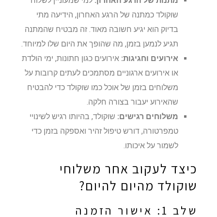
מתנות של הרגע האחרון:
למי שמעוניין לשלוח
שוקולד כמתנה של הרגע האחרון, הידיעה מתי
בדיוק הוא יגיע חשובה מאוד. זה מבטיח שהמתנה
תגיע לנמען בזמן, מה שהופך את היום שלו למיוחד.
אירועים וחגיגות:
אירועים כגון חתונות, ימי הולדת
או אירועים ארגוניים מסתמכים לעתים קרובות על
משלוחים בזמן של אוכל כמו שוקולד כדי להבטיח
שהאירוע יעבור בצורה חלקה.
משלוחים רגישים:
שוקולד, בהיותו רגיש לשינויי
טמפרטורה, דורש טיפול זהיר ואספקה בזמן כדי
לשמור על איכותו.
כיצד לעקוב אחר משלוחי
שוקולד מהיום להיום?
שלב 1: אישור הזמנה