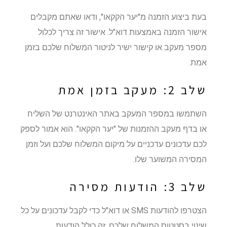
בעת ביצוע הזמנה מ"יער הקקאו", ודאו שאתם מקבלים
אישור הזמנה באמצעות דוא"ל. אישור זה צריך לכלול
מספר מעקב או קישור ישיר לניטור המשלוח שלכם בזמן
אמת.
שלב 2: מעקב בזמן אמת
השתמשו במספר המעקב באתר האינטרנט של השליח
או בדף מעקב ההזמנות של "יער הקקאו". הוא אמור לספק
לכם עדכונים עדכניים על מיקום המשלוח שלכם ועל וזמן
המסירה המשוער שלו.
שלב 3: הודעות מסירה
הצטרפו להודעות SMS או דוא"ל כדי לקבל עדכונים על כל
שינוי בסטטוס המשלוח שלכם. זה כולל הודעות