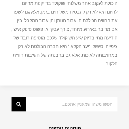
היכולת לעקוב אחר משלוחי שוקולד בדייקנות מהיום
להיום היא לא רק להבטיח משלוחים בזמן, אלא גם לשפר
את החוויה הכוללת הן עבור הנותן והן עבור המקבל. בין
אם מדובר באירוע מיוחד, צורך עסקי או פשוט פינוק אישי,
הידיעה מתי בדיוק יגיע השוקולד שלכם מוסיפה רובד של
ציפייה וסיפוק. "יער הקקאו" היא חברה הבולטת לא רק
במחויבותה לאיכות, אלא גם בהבנתה של חשיבות חוויית
הלקוח.
פוסטים נוספים