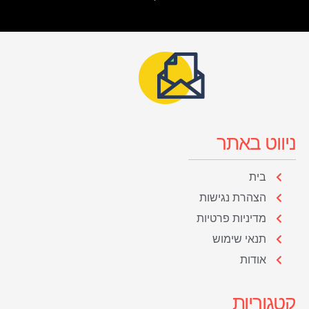
ניווט באתר
בית
הצהרת נגישות
מדיניות פרטיות
תנאי שימוש
אודות
קטגוריות