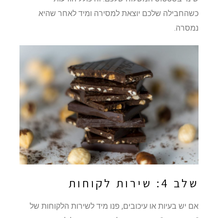
כשהחבילה שלכם יוצאת למסירה ומיד לאחר שהיא
נמסרה.
שלב 4: שירות לקוחות
אם יש בעיות או עיכובים, פנו מיד לשירות הלקוחות של