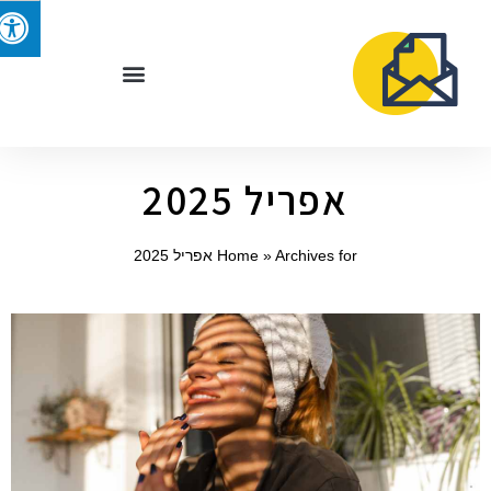
אפריל 2025
Archives for אפריל 2025
»
Home