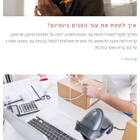
יך לטפח את עור הפנים ביומיום?
דריך מקיף לשגרת טיפוח עור הפנים היומית. למדו על חשיבות הניקוי, סרומים,
רמי לחות והגנה מהשמש. גלו מוצרים מומלצים לטיפול בבעיות עור נפוצות ושמרו
ל עור בריא וזוהר בכל גיל.
רא עוד »