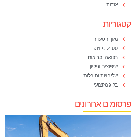
אודות
קטגוריות
מזון והסעדה
סטיילינג ויופי
רפואה ובריאות
שיפוצים וניקיון
שליחויות והובלות
בלוג מקצועי
פרסומים אחרונים
כ
ע