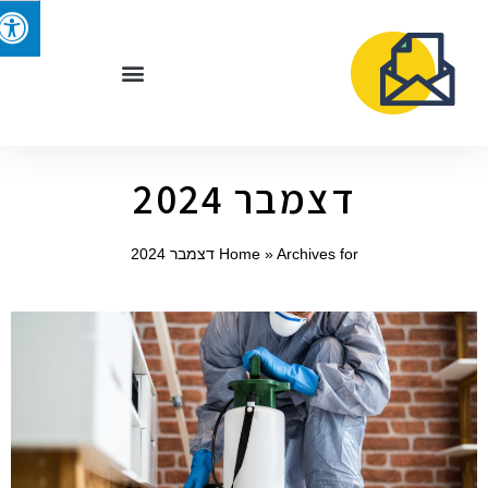
דצמבר 2024
Archives for דצמבר 2024
»
Home