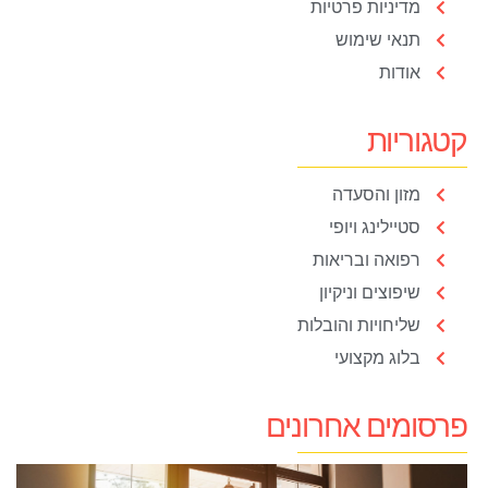
מדיניות פרטיות
תנאי שימוש
אודות
קטגוריות
מזון והסעדה
סטיילינג ויופי
רפואה ובריאות
שיפוצים וניקיון
שליחויות והובלות
בלוג מקצועי
פרסומים אחרונים
ט